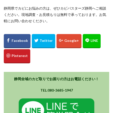
静岡県でカビにお悩みの方は、ぜひカビバスターズ静岡へご相談
ください。現地調査・お見積もりは無料で承っております。お気
軽にお問い合わせください。
静岡全域のカビ取りでお困りの方はお電話ください！
TEL:080-3685-1947