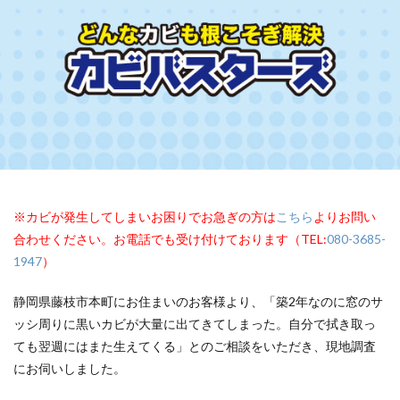
※カビが発生してしまいお困りでお急ぎの方は
こちら
よりお問い
合わせください。お電話でも受け付けております（TEL:
080-3685-
1947
）
静岡県藤枝市本町にお住まいのお客様より、「築2年なのに窓のサ
ッシ周りに黒いカビが大量に出てきてしまった。自分で拭き取っ
ても翌週にはまた生えてくる」とのご相談をいただき、現地調査
にお伺いしました。