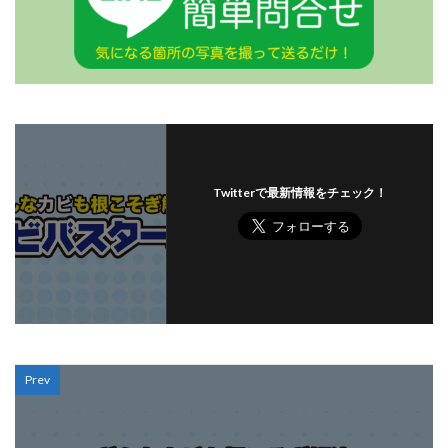
Twitterで最新情報をチェック！
Prev