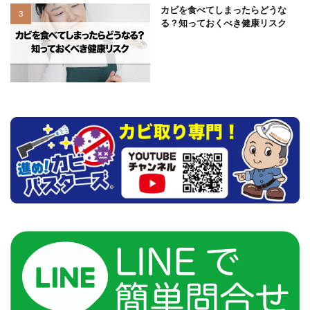
カビを食べてしまったらどうな
る？知っておくべき健康リスク