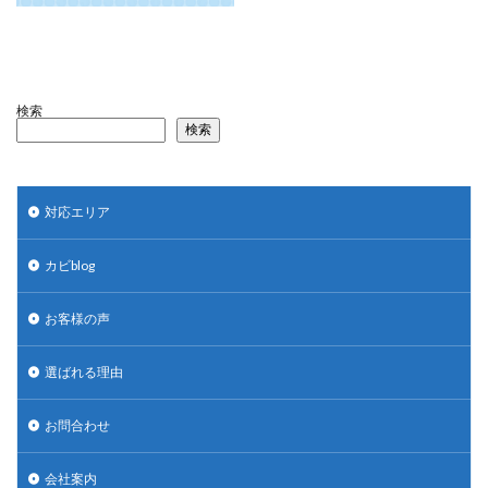
検索
検索
対応エリア
カビblog
お客様の声
選ばれる理由
お問合わせ
会社案内