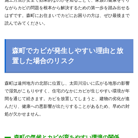
ながらカビの問題を根本から解決するための第一歩を踏み出せる
はずです。森町にお住まいでカビにお困りの方は、ぜひ最後まで
読んでみてください。
森町でカビが発生しやすい理由と放
置した場合のリスク
森町は遠州地方の北部に位置し、太田川沿いに広がる地形の影響
で湿気がこもりやすく、住宅のなかにカビが生じやすい環境が年
間を通じて続きます。カビを放置してしまうと、建物の劣化が進
んだり、健康への悪影響が出たりすることがあるため、早めの対
処が欠かせません。
森町の気候とカビが育ちやすい環境の関係