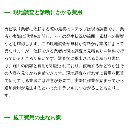
現地調査と診断にかかる費用
カビ取り業者に依頼する際の最初のステップは現地調査です。業
者が実際に現場を訪問し、カビの発生状況や範囲、素材への影響
などを確認します。この現地調査が無料か有料かは業者によって
異なりますが、信頼できる業者は現地調査と見積もりを無料で行
っているところが多いです。調査後に提出される見積もり書に
は、施工の内容と費用が明記されており、依頼するかどうかはそ
の内容を見てから判断できます。現地調査を行わずに費用を概算
で伝えてくる業者には注意が必要で、実際に作業が始まってから
追加費用が発生するといったトラブルにつながることもありま
す。
施工費用の主な内訳