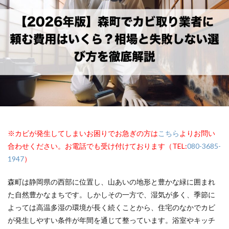
※カビが発生してしまいお困りでお急ぎの方は
こちら
よりお問い
合わせください。お電話でも受け付けております（TEL:
080-3685-
1947
）
森町は静岡県の西部に位置し、山あいの地形と豊かな緑に囲まれ
た自然豊かなまちです。しかしその一方で、湿気が多く、季節に
よっては高温多湿の環境が長く続くことから、住宅のなかでカビ
が発生しやすい条件が年間を通じて整っています。浴室やキッチ