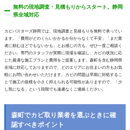
無料の現地調査・見積もりからスタート。静岡
県全域対応
カビバスターズ静岡では、現地調査と見積もりを無料で承ってい
ます。「費用がどのくらいかかるか分からなくて不安」「まだ業
者に頼むほどでもないかも」とお感じの方も、ぜひ一度ご相談く
ださい。専門のスタッフが実際に現場を確認し、カビの状況に応
じた最適な施工プランと費用をご提案します。森町を含む静岡県
全域に対応しておりますので、どのエリアにお住まいの方もお気
軽にお問い合わせいただけます。カビの問題は早期に対処するこ
とで施工の規模を小さく抑えられる可能性がありますので、「少
し気になる」という段階でも遠慮なくご連絡ください。
森町でカビ取り業者を選ぶときに確
認すべきポイント