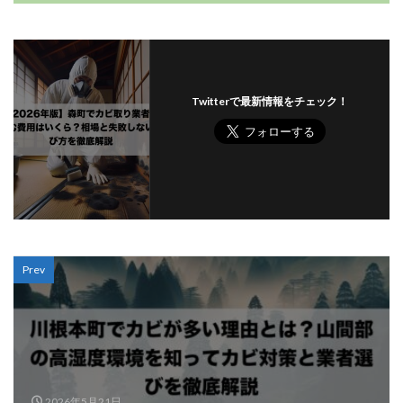
Twitterで最新情報をチェック！
Prev
2026年5月21日