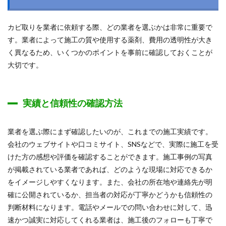
カビ取りを業者に依頼する際、どの業者を選ぶかは非常に重要で
す。業者によって施工の質や使用する薬剤、費用の透明性が大き
く異なるため、いくつかのポイントを事前に確認しておくことが
大切です。
実績と信頼性の確認方法
業者を選ぶ際にまず確認したいのが、これまでの施工実績です。
会社のウェブサイトや口コミサイト、SNSなどで、実際に施工を受
けた方の感想や評価を確認することができます。施工事例の写真
が掲載されている業者であれば、どのような現場に対応できるか
をイメージしやすくなります。また、会社の所在地や連絡先が明
確に公開されているか、担当者の対応が丁寧かどうかも信頼性の
判断材料になります。電話やメールでの問い合わせに対して、迅
速かつ誠実に対応してくれる業者は、施工後のフォローも丁寧で