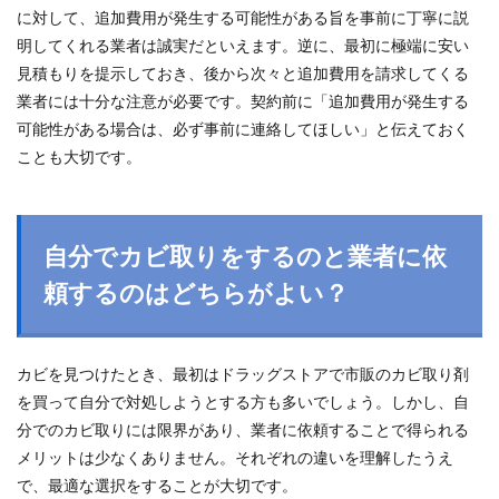
に対して、追加費用が発生する可能性がある旨を事前に丁寧に説
明してくれる業者は誠実だといえます。逆に、最初に極端に安い
見積もりを提示しておき、後から次々と追加費用を請求してくる
業者には十分な注意が必要です。契約前に「追加費用が発生する
可能性がある場合は、必ず事前に連絡してほしい」と伝えておく
ことも大切です。
自分でカビ取りをするのと業者に依
頼するのはどちらがよい？
カビを見つけたとき、最初はドラッグストアで市販のカビ取り剤
を買って自分で対処しようとする方も多いでしょう。しかし、自
分でのカビ取りには限界があり、業者に依頼することで得られる
メリットは少なくありません。それぞれの違いを理解したうえ
で、最適な選択をすることが大切です。