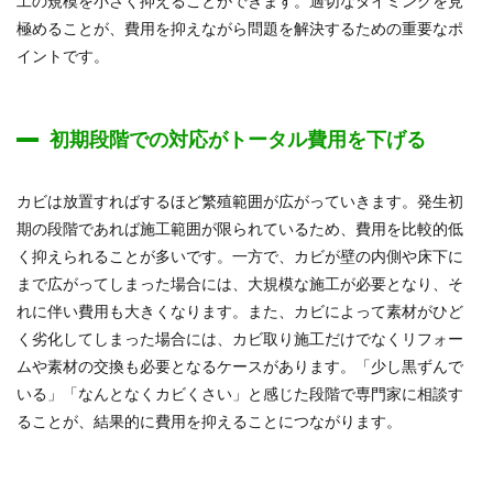
工の規模を小さく抑えることができます。適切なタイミングを見
極めることが、費用を抑えながら問題を解決するための重要なポ
イントです。
初期段階での対応がトータル費用を下げる
カビは放置すればするほど繁殖範囲が広がっていきます。発生初
期の段階であれば施工範囲が限られているため、費用を比較的低
く抑えられることが多いです。一方で、カビが壁の内側や床下に
まで広がってしまった場合には、大規模な施工が必要となり、そ
れに伴い費用も大きくなります。また、カビによって素材がひど
く劣化してしまった場合には、カビ取り施工だけでなくリフォー
ムや素材の交換も必要となるケースがあります。「少し黒ずんで
いる」「なんとなくカビくさい」と感じた段階で専門家に相談す
ることが、結果的に費用を抑えることにつながります。