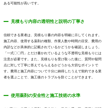
ある可能性が高いです。
見積もり内容の透明性と説明の丁寧さ
信頼できる業者は、見積もり書の内容を明確に示してくれます。
施工内容、使用する薬剤の種類、作業人数や時間の目安、費用の
内訳などが具体的に記載されているかどうかを確認しましょう。
「一式〇〇円」とだけ書かれているような不透明な見積もりには
注意が必要です。また、見積もりを受け取った後に、質問や疑問
点に対して丁寧に答えてもらえるかどうかも大切なポイントで
す。費用と施工内容について十分に納得したうえで契約できる業
者を選ぶことで、施工後のトラブルを防ぐことができます。
使用薬剤の安全性と施工技術の水準