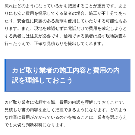
流れはどのようになっているかを把握することが重要です。あま
りにも安い費用を提示してくる業者の場合、施工が不十分であっ
たり、安全性に問題のある薬剤を使用していたりする可能性もあ
ります。また、現地を確認せずに電話だけで費用を確定しようと
する業者には注意が必要です。信頼できる業者は必ず現地調査を
行ったうえで、正確な見積もりを提出してくれます。
カビ取り業者の施工内容と費用の内
訳を理解しておこう
カビ取り業者に依頼する際、費用の内訳を理解しておくことで、
見積もり書の内容を正しく把握できるようになります。どのよう
な作業に費用がかかっているのかを知ることは、業者を選ぶうえ
でも大切な判断材料になります。