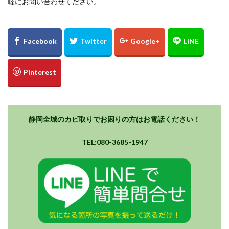
軽にお問い合わせください。
静岡全域のカビ取りでお困りの方はお電話ください！
TEL:080-3685-1947