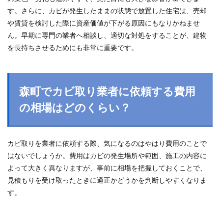
す。さらに、カビが発生したままの状態で放置した住宅は、売却
や賃貸を検討した際に資産価値が下がる原因にもなりかねませ
ん。早期に専門の業者へ相談し、適切な対処をすることが、建物
を長持ちさせるためにも非常に重要です。
森町でカビ取り業者に依頼する費用
の相場はどのくらい？
カビ取りを業者に依頼する際、気になるのはやはり費用のことで
はないでしょうか。費用はカビの発生場所や範囲、施工の内容に
よって大きく異なりますが、事前に相場を把握しておくことで、
見積もりを受け取ったときに適正かどうかを判断しやすくなりま
す。