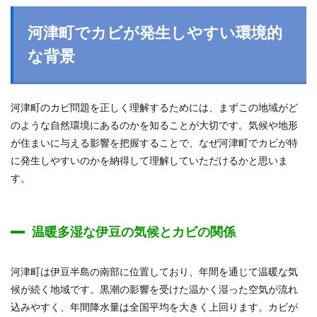
河津町でカビが発生しやすい環境的
な背景
河津町のカビ問題を正しく理解するためには、まずこの地域がど
のような自然環境にあるのかを知ることが大切です。気候や地形
が住まいに与える影響を把握することで、なぜ河津町でカビが特
に発生しやすいのかを納得して理解していただけるかと思いま
す。
温暖多湿な伊豆の気候とカビの関係
河津町は伊豆半島の南部に位置しており、年間を通じて温暖な気
候が続く地域です。黒潮の影響を受けた温かく湿った空気が流れ
込みやすく、年間降水量は全国平均を大きく上回ります。カビが