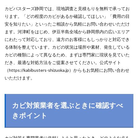
カビバスターズ静岡では、現地調査と見積もりを無料で承ってお
ります。「どの程度のカビがあるか確認してほしい」「費用の目
安を知りたい」といったご相談から気軽にお問い合わせいただけ
ます。河津町をはじめ、伊豆半島全域から静岡県内の広いエリア
にわたって対応しており、遠方のお客様にもしっかりと対応でき
る体制を整えています。カビの状況は場所や素材、発生している
カビの種類によって異なるため、まずは専門家に現状を見ていた
だき、最適な対処方法をご提案させてください。公式サイト
（https://kabibusters-shizuoka.jp）からもお気軽にお問い合わせ
いただけます。
カビ対策業者を選ぶときに確認すべ
きポイント
カビ対策を専門業者に依頼しようと思ったとき、どのような点を