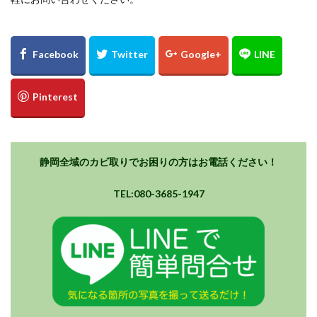
静岡全域のカビ取りでお困りの方はお電話ください！
TEL:080-3685-1947