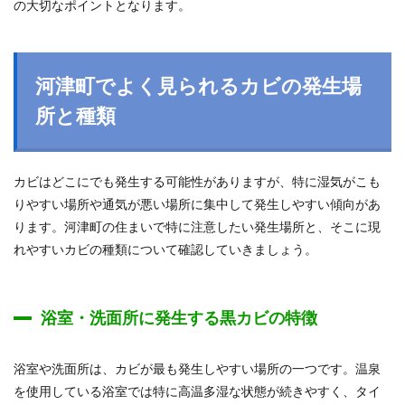
の大切なポイントとなります。
河津町でよく見られるカビの発生場
所と種類
カビはどこにでも発生する可能性がありますが、特に湿気がこも
りやすい場所や通気が悪い場所に集中して発生しやすい傾向があ
ります。河津町の住まいで特に注意したい発生場所と、そこに現
れやすいカビの種類について確認していきましょう。
浴室・洗面所に発生する黒カビの特徴
浴室や洗面所は、カビが最も発生しやすい場所の一つです。温泉
を使用している浴室では特に高温多湿な状態が続きやすく、タイ