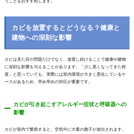
うことをおすすめします。
カビを放置するとどうなる？健康と
建物への深刻な影響
カビは見た目の問題だけでなく、放置し続けることで健康や建物
に深刻な影響を与えることがあります。「少し黒くなってきた程
度」と思っていても、実際には室内環境が大きく悪化しているケ
ースがあるため、早め早めの対応が重要です。
カビが引き起こすアレルギー症状と呼吸器への
影響
カビが室内で繁殖すると、空気中に大量の胞子が放出されます。