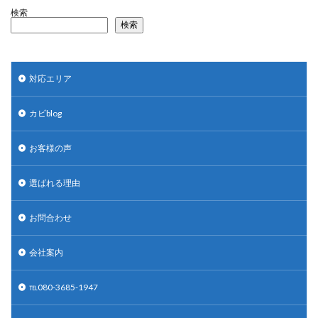
検索
検索
対応エリア
カビblog
お客様の声
選ばれる理由
お問合わせ
会社案内
℡080-3685-1947