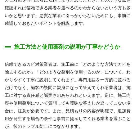
確認すれば信頼できる業者を選べるのかわからないという方も多
いかと思います。悪質な業者に引っかからないためにも、事前に
確認しておきたいポイントを解説します。
施工方法と使用薬剤の説明が丁寧かどうか
信頼できるカビ対策業者は、施工前に「どのような方法でカビを
除去するのか」「どのような薬剤を使用するのか」について、わ
かりやすく丁寧に説明してくれます。専門用語を一方的に並べる
だけでなく、顧客の疑問に親身になって答えてくれる業者は、施
工に対する責任感と誠実さのあらわれといえます。逆に、施工内
容や使用薬剤について質問しても曖昧な答えしか返ってこない場
合は、注意が必要です。また、見積もりの内容が明確で、追加費
用が発生する場合の条件も事前に提示してくれる業者を選ぶこと
が、後のトラブル防止につながります。