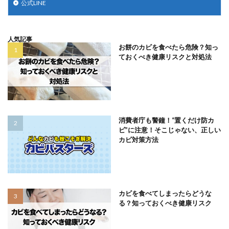
公式LINE
人気記事
お餅のカビを食べたら危険？知っ
ておくべき健康リスクと対処法
消費者庁も警鐘！“置くだけ防カ
ビ”に注意！そこじゃない、正しい
カビ対策方法
カビを食べてしまったらどうな
る？知っておくべき健康リスク