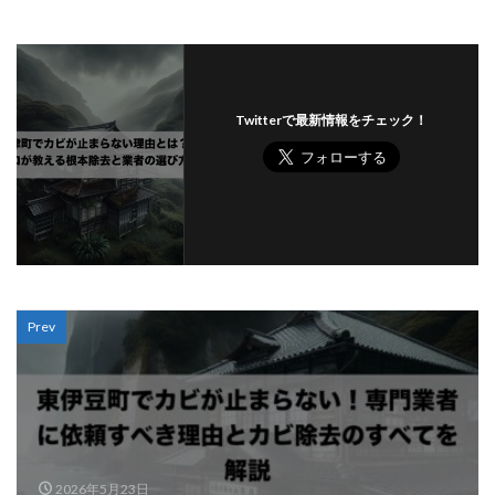
Twitterで最新情報をチェック！
Prev
2026年5月23日