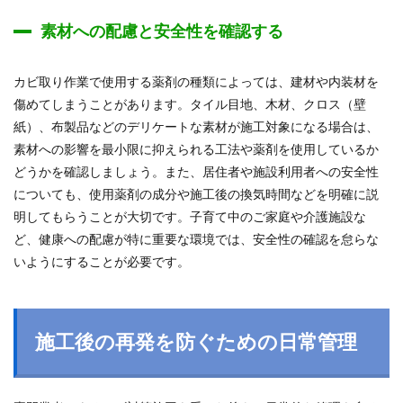
素材への配慮と安全性を確認する
カビ取り作業で使用する薬剤の種類によっては、建材や内装材を
傷めてしまうことがあります。タイル目地、木材、クロス（壁
紙）、布製品などのデリケートな素材が施工対象になる場合は、
素材への影響を最小限に抑えられる工法や薬剤を使用しているか
どうかを確認しましょう。また、居住者や施設利用者への安全性
についても、使用薬剤の成分や施工後の換気時間などを明確に説
明してもらうことが大切です。子育て中のご家庭や介護施設な
ど、健康への配慮が特に重要な環境では、安全性の確認を怠らな
いようにすることが必要です。
施工後の再発を防ぐための日常管理