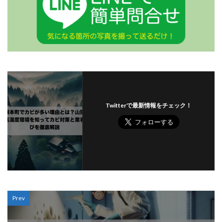
Twitterで最新情報をチェック！
Prev