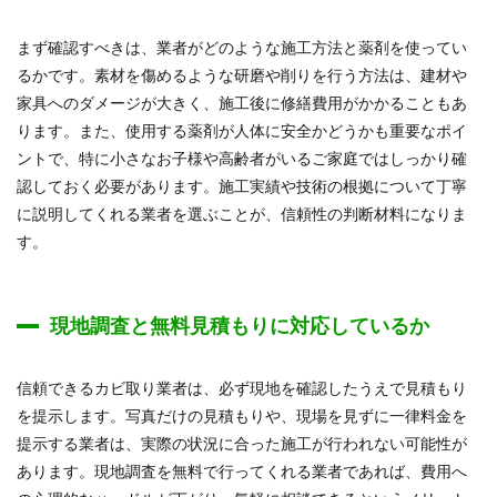
まず確認すべきは、業者がどのような施工方法と薬剤を使ってい
るかです。素材を傷めるような研磨や削りを行う方法は、建材や
家具へのダメージが大きく、施工後に修繕費用がかかることもあ
ります。また、使用する薬剤が人体に安全かどうかも重要なポイ
ントで、特に小さなお子様や高齢者がいるご家庭ではしっかり確
認しておく必要があります。施工実績や技術の根拠について丁寧
に説明してくれる業者を選ぶことが、信頼性の判断材料になりま
す。
現地調査と無料見積もりに対応しているか
信頼できるカビ取り業者は、必ず現地を確認したうえで見積もり
を提示します。写真だけの見積もりや、現場を見ずに一律料金を
提示する業者は、実際の状況に合った施工が行われない可能性が
あります。現地調査を無料で行ってくれる業者であれば、費用へ