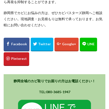
ら再発を抑制することができます。
静岡県でカビにお悩みの方は、ぜひカビバスターズ静岡へご相談
ください。現地調査・お見積もりは無料で承っております。お気
軽にお問い合わせください。
静岡全域のカビ取りでお困りの方はお電話ください！
TEL:080-3685-1947