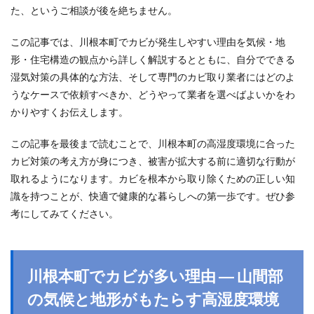
た、というご相談が後を絶ちません。
この記事では、川根本町でカビが発生しやすい理由を気候・地
形・住宅構造の観点から詳しく解説するとともに、自分でできる
湿気対策の具体的な方法、そして専門のカビ取り業者にはどのよ
うなケースで依頼すべきか、どうやって業者を選べばよいかをわ
かりやすくお伝えします。
この記事を最後まで読むことで、川根本町の高湿度環境に合った
カビ対策の考え方が身につき、被害が拡大する前に適切な行動が
取れるようになります。カビを根本から取り除くための正しい知
識を持つことが、快適で健康的な暮らしへの第一歩です。ぜひ参
考にしてみてください。
川根本町でカビが多い理由 ― 山間部
の気候と地形がもたらす高湿度環境