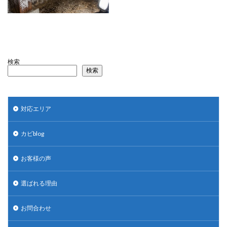
検索
検索
対応エリア
カビblog
お客様の声
選ばれる理由
お問合わせ