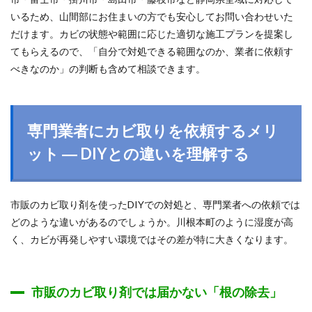
いるため、山間部にお住まいの方でも安心してお問い合わせいた
だけます。カビの状態や範囲に応じた適切な施工プランを提案し
てもらえるので、「自分で対処できる範囲なのか、業者に依頼す
べきなのか」の判断も含めて相談できます。
専門業者にカビ取りを依頼するメリ
ット ― DIYとの違いを理解する
市販のカビ取り剤を使ったDIYでの対処と、専門業者への依頼では
どのような違いがあるのでしょうか。川根本町のように湿度が高
く、カビが再発しやすい環境ではその差が特に大きくなります。
市販のカビ取り剤では届かない「根の除去」