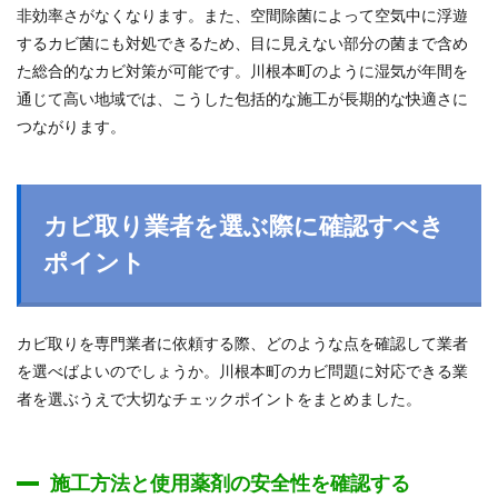
非効率さがなくなります。また、空間除菌によって空気中に浮遊
するカビ菌にも対処できるため、目に見えない部分の菌まで含め
た総合的なカビ対策が可能です。川根本町のように湿気が年間を
通じて高い地域では、こうした包括的な施工が長期的な快適さに
つながります。
カビ取り業者を選ぶ際に確認すべき
ポイント
カビ取りを専門業者に依頼する際、どのような点を確認して業者
を選べばよいのでしょうか。川根本町のカビ問題に対応できる業
者を選ぶうえで大切なチェックポイントをまとめました。
施工方法と使用薬剤の安全性を確認する