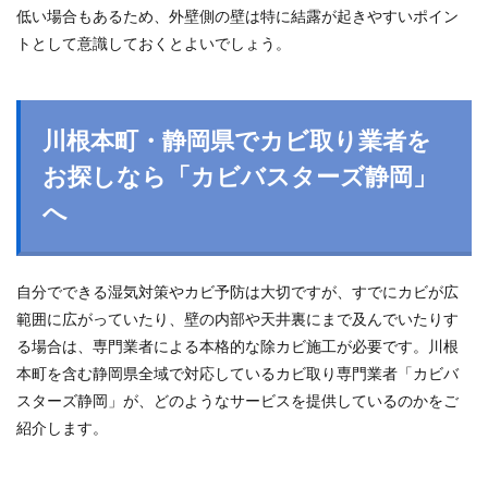
低い場合もあるため、外壁側の壁は特に結露が起きやすいポイン
トとして意識しておくとよいでしょう。
川根本町・静岡県でカビ取り業者を
お探しなら「カビバスターズ静岡」
へ
自分でできる湿気対策やカビ予防は大切ですが、すでにカビが広
範囲に広がっていたり、壁の内部や天井裏にまで及んでいたりす
る場合は、専門業者による本格的な除カビ施工が必要です。川根
本町を含む静岡県全域で対応しているカビ取り専門業者「カビバ
スターズ静岡」が、どのようなサービスを提供しているのかをご
紹介します。