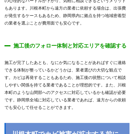
の心理的なハードルが下がり、気軽に相談できるというメリット
もあります。川根本町から遠方の業者に依頼する場合は、出張費
が発生するケースもあるため、静岡県内に拠点を持つ地域密着型
の業者を選ぶことが費用面でも安心です。
施工後のフォロー体制と対応エリアを確認する
施工が完了したあとも、なにか気になることがあればすぐに連絡
できる体制が整っているかどうかは、業者選びの大切な観点で
す。カビは再発することもあるため、施工後の状態について相談
しやすい関係を持てる業者であることが理想的です。また、川根
本町のような山間部へのアクセスに対応しているかも確認が必要
です。静岡県全域に対応している業者であれば、遠方からの依頼
でも安心して任せることができます。
川根本町でカビ被害が拡大する前に