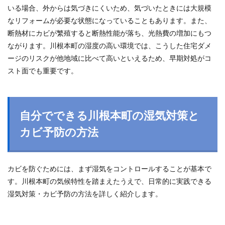
いる場合、外からは気づきにくいため、気づいたときには大規模
なリフォームが必要な状態になっていることもあります。また、
断熱材にカビが繁殖すると断熱性能が落ち、光熱費の増加にもつ
ながります。川根本町の湿度の高い環境では、こうした住宅ダメ
ージのリスクが他地域に比べて高いといえるため、早期対処がコ
スト面でも重要です。
自分でできる川根本町の湿気対策と
カビ予防の方法
カビを防ぐためには、まず湿気をコントロールすることが基本で
す。川根本町の気候特性を踏まえたうえで、日常的に実践できる
湿気対策・カビ予防の方法を詳しく紹介します。