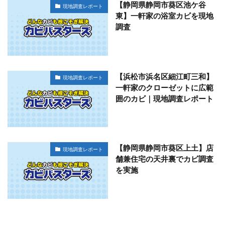
【静岡県静岡市葵区池ケ谷
現地調査レポート
東】一軒家の浴室カビを現地
調査
【浜松市浜名区細江町三和】
現地調査レポート
一軒家のクローゼットに広範
囲のカビ｜現地調査レポート
【静岡県静岡市葵区上土】店
現地調査レポート
舗兼住宅の天井裏でカビ調査
を実施