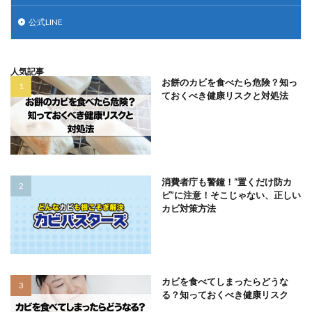
公式LINE
人気記事
お餅のカビを食べたら危険？知っ
ておくべき健康リスクと対処法
消費者庁も警鐘！“置くだけ防カ
ビ”に注意！そこじゃない、正しい
カビ対策方法
カビを食べてしまったらどうな
る？知っておくべき健康リスク