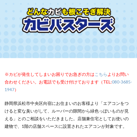
※カビが発生してしまいお困りでお急ぎの方は
こちら
よりお問い
合わせください。お電話でも受け付けております（TEL:
080-3685-
1947
）
静岡県浜松市中央区向宿にお住まいのお客様より「エアコンをつ
けると変な臭いがして、ルーバーの隙間から緑色っぽいものが見
える」とのご相談をいただきました。店舗兼住宅としてお使いの
建物で、1階の店舗スペースに設置されたエアコンが対象です。