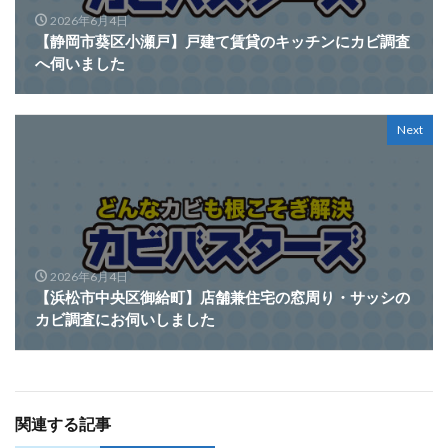
2026年6月4日
【静岡市葵区小瀬戸】戸建て賃貸のキッチンにカビ調査
へ伺いました
Next
2026年6月4日
【浜松市中央区御給町】店舗兼住宅の窓周り・サッシの
カビ調査にお伺いしました
関連する記事