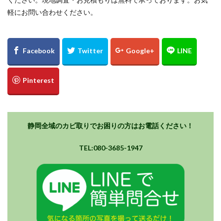
軽にお問い合わせください。
静岡全域のカビ取りでお困りの方はお電話ください！
TEL:080-3685-1947