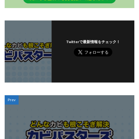
Twitterで最新情報をチェック！
Prev