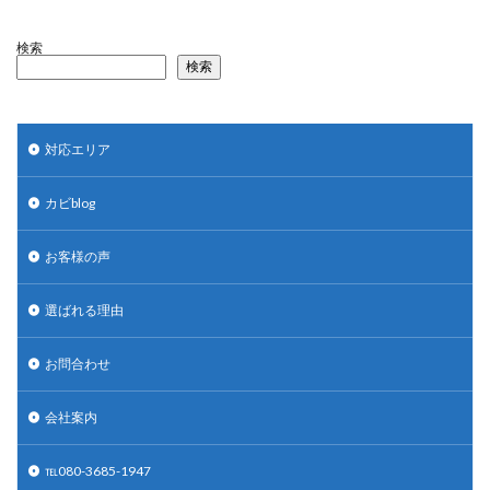
検索
検索
対応エリア
カビblog
お客様の声
選ばれる理由
お問合わせ
会社案内
℡080-3685-1947