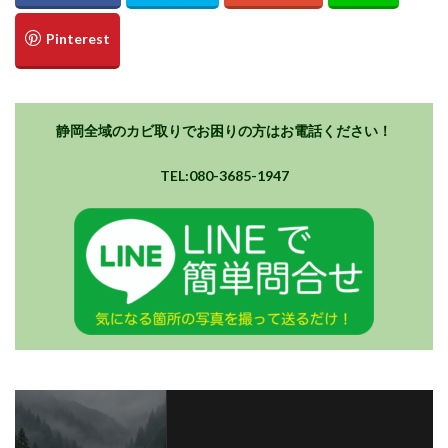
静岡全域のカビ取りでお困りの方はお電話ください！
TEL:080-3685-1947