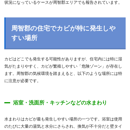
状況になっているケースが周智郡エリアでも報告されています。
周智郡の住宅でカビが特に発生しや
すい場所
カビはどこでも発生する可能性がありますが、住宅内には特に湿
気がたまりやすく、カビが繁殖しやすい「危険ゾーン」が存在し
ます。周智郡の気候環境を踏まえると、以下のような場所には特
に注意が必要です。
浴室・洗面所・キッチンなどの水まわり
水まわりはカビが最も発生しやすい場所の一つです。浴室は使用
のたびに大量の湯気と水分にさらされ、換気が不十分だと壁タイ