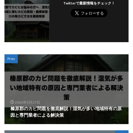
Twitterで最新情報をチェック！
Prev
2026年5月27日
榛原郡のカビ問題を徹底解説！湿気が多い地域特有の原
因と専門業者による解決策