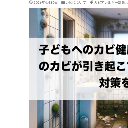
2026年4月30日
カビについて
カビアレルギー対策
,