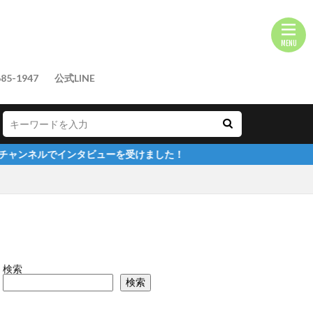
85-1947
公式LINE
ビューを受けました！
検索
検索