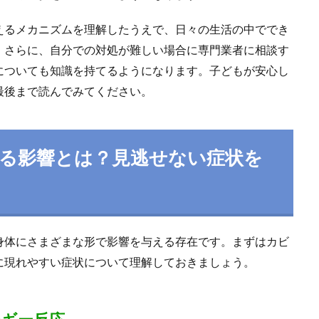
えるメカニズムを理解したうえで、日々の生活の中ででき
。さらに、自分での対処が難しい場合に専門業者に相談す
についても知識を持てるようになります。子どもが安心し
最後まで読んでみてください。
る影響とは？見逃せない症状を
身体にさまざまな形で影響を与える存在です。まずはカビ
に現れやすい症状について理解しておきましょう。