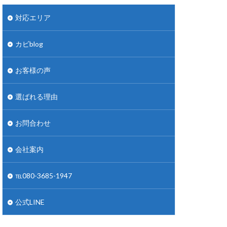
対応エリア
カビblog
お客様の声
選ばれる理由
お問合わせ
会社案内
℡080-3685-1947
公式LINE