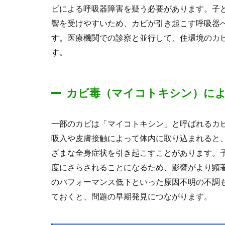
ビによる呼吸器障害を疑う必要があります。子
響を受けやすいため、カビが引き起こす呼吸器
す。医療機関での診察と並行して、住環境のカ
す。
カビ毒（マイコトキシン）に
一部のカビは「マイコトキシン」と呼ばれるカ
吸入や皮膚接触によって体内に取り込まれると
ざまな全身症状を引き起こすことがあります。
度にさらされることになるため、影響がより顕
のパフォーマンス低下といった原因不明の不調
ておくと、問題の早期発見につながります。