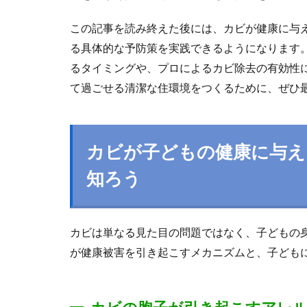
この記事を読み終えた後には、カビが健康に与
る具体的な予防策を実践できるようになります
るタイミングや、プロによるカビ除去の有効性
て過ごせる清潔な住環境をつくるために、ぜひ
カビが子どもの健康に与え
知ろう
カビは単なる見た目の問題ではなく、子どもの
が健康被害を引き起こすメカニズムと、子ども