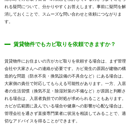
れる疑問について、分かりやすくお答えします。事前に疑問を解
消しておくことで、スムーズな問い合わせと依頼につながりま
す。
賃貸物件でもカビ取りを依頼できますか？
賃貸物件にお住まいの方がカビ取りを依頼する場合は、まず管理
会社や大家さんへの連絡が必要です。カビ発生の原因が建物の構
造的な問題（防水不良・換気設備の不具合など）にある場合は、
大家側の責任で対応してもらえる可能性があります。一方、入居
者の生活習慣（換気不足・除湿対策の不備など）が原因と判断さ
れる場合は、入居者負担での対処が求められることもあります。
カビが広範囲に及んでいる場合や健康への影響が心配な場合は、
管理会社を通さず直接専門業者に状況を相談してみることで、適
切なアドバイスを得ることができます。