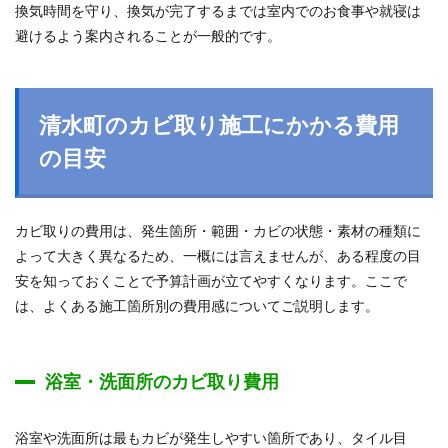
換気時間を守り、換気が完了するまでは室内でのお食事や就寝は
避けるよう案内されることが一般的です。
清水町のカビ取り施工にかかる費用
の目安
カビ取りの費用は、発生箇所・範囲・カビの状態・素材の種類に
よって大きく異なるため、一概には言えませんが、ある程度の目
安を知っておくことで予算計画が立てやすくなります。ここで
は、よくある施工箇所別の費用感についてご説明します。
浴室・洗面所のカビ取り費用
浴室や洗面所は最もカビが発生しやすい箇所であり、タイル目