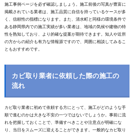
施工事例ページを必ず確認しましょう。施工前後の写真が豊富に
掲載されている業者は、施工品質に自信を持っているケースが多
く、信頼性の指標になります。また、清水町と同様の環境条件で
ある静岡県内での施工実績が多い業者は、地域の気候や建物の特
性を熟知しており、より的確な提案が期待できます。知人や近所
の方からの紹介も有力な情報源ですので、周囲に相談してみるこ
ともおすすめです。
カビ取り業者に依頼した際の施工の
流れ
カビ取り業者に初めて依頼する方にとって、施工がどのような手
順で進むのかは大きな不安の一つではないでしょうか。事前に流
れを把握しておくことで、準備すべきことや注意点が明確にな
り、当日をスムーズに迎えることができます。一般的なカビ取り