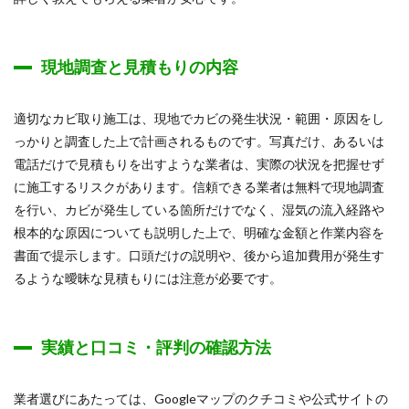
現地調査と見積もりの内容
適切なカビ取り施工は、現地でカビの発生状況・範囲・原因をし
っかりと調査した上で計画されるものです。写真だけ、あるいは
電話だけで見積もりを出すような業者は、実際の状況を把握せず
に施工するリスクがあります。信頼できる業者は無料で現地調査
を行い、カビが発生している箇所だけでなく、湿気の流入経路や
根本的な原因についても説明した上で、明確な金額と作業内容を
書面で提示します。口頭だけの説明や、後から追加費用が発生す
るような曖昧な見積もりには注意が必要です。
実績と口コミ・評判の確認方法
業者選びにあたっては、Googleマップのクチコミや公式サイトの