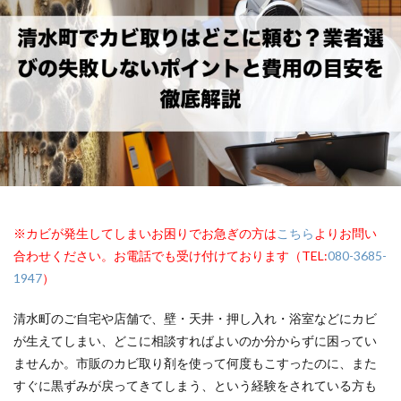
※カビが発生してしまいお困りでお急ぎの方は
こちら
よりお問い
合わせください。お電話でも受け付けております（TEL:
080-3685-
1947
）
清水町のご自宅や店舗で、壁・天井・押し入れ・浴室などにカビ
が生えてしまい、どこに相談すればよいのか分からずに困ってい
ませんか。市販のカビ取り剤を使って何度もこすったのに、また
すぐに黒ずみが戻ってきてしまう、という経験をされている方も