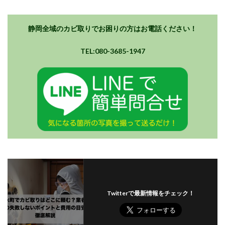
静岡全域のカビ取りでお困りの方はお電話ください！
TEL:080-3685-1947
Twitterで最新情報をチェック！