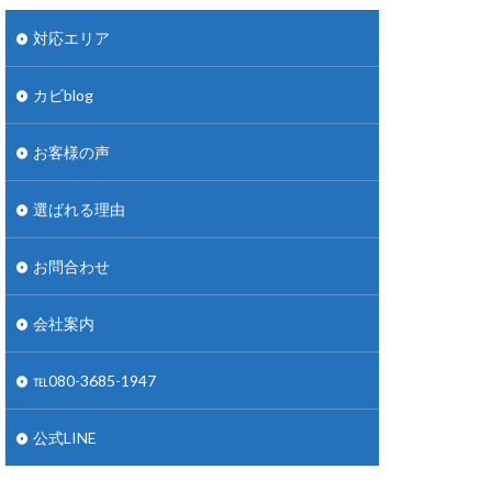
対応エリア
カビblog
お客様の声
選ばれる理由
お問合わせ
会社案内
℡080-3685-1947
公式LINE