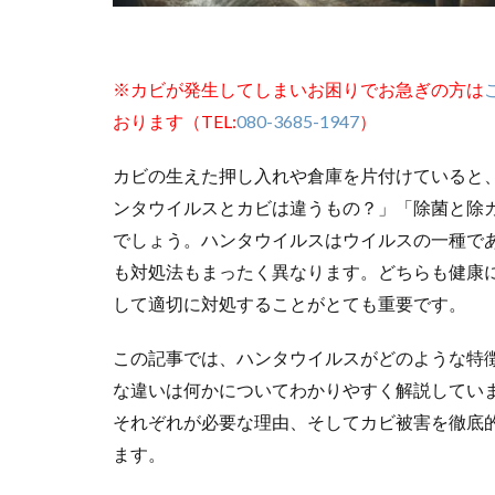
※カビが発生してしまいお困りでお急ぎの方は
おります（TEL:
080-3685-1947
）
カビの生えた押し入れや倉庫を片付けていると
ンタウイルスとカビは違うもの？」「除菌と除
でしょう。ハンタウイルスはウイルスの一種で
も対処法もまったく異なります。どちらも健康
して適切に対処することがとても重要です。
この記事では、ハンタウイルスがどのような特
な違いは何かについてわかりやすく解説してい
それぞれが必要な理由、そしてカビ被害を徹底
ます。