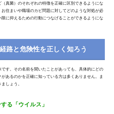
ビ（真菌）のそれぞれの特徴を正確に区別できるようにな
、お住まいや職場のカビ問題に対してどのような対処が必
小限に抑えるための行動につなげることができるようにな
経路と危険性を正しく知ろう
体です。その名前を聞いたことがあっても、具体的にどの
クがあるのかを正確に知っている方は多くありません。ま
きましょう。
介する「ウイルス」