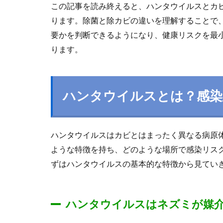
この記事を読み終えると、ハンタウイルスとカ
ります。除菌と除カビの違いを理解することで
要かを判断できるようになり、健康リスクを最
ります。
ハンタウイルスとは？感染
ハンタウイルスはカビとはまったく異なる病原
ような特徴を持ち、どのような場所で感染リス
ずはハンタウイルスの基本的な特徴から見てい
ハンタウイルスはネズミが媒