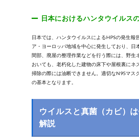
日本におけるハンタウイルス
日本では、ハンタウイルスによるHPSの発生報
ア・ヨーロッパ地域を中心に発生しており、日
間部、廃屋の整理作業などを行う際には、野生
おいても、老朽化した建物の床下や屋根裏にネ
掃除の際には油断できません。適切なN95マス
の基本となります。
ウイルスと真菌（カビ）は
解説