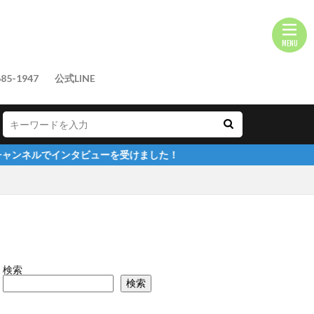
85-1947
公式LINE
ビューを受けました！
検索
検索