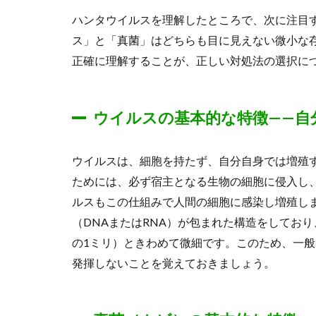
ハンタウイルスを理解したところで、次に注目
ス」と「真菌」はどちらも目に見えない微小な
正確に理解することが、正しい対処法の選択に
ウイルスの基本的な特徴——自
ウイルスは、細胞を持たず、自分自身では増殖
ためには、必ず宿主となる生物の細胞に侵入し
ルスもこの仕組みで人間の細胞に感染し増殖し
（DNAまたはRNA）が包まれた構造をしており
の1ミリ）ときわめて微細です。このため、一
発揮しないことを覚えておきましょう。