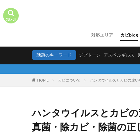
対応エリア
カビblog
話題のキーワード
ジプトーン
アスペルギルス
HOME
カビについて
ハンタウイルスとカビの違い
ハンタウイルスとカビの
真菌・除カビ・除菌の正