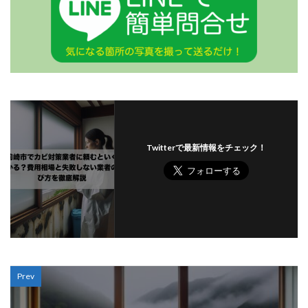
Twitterで最新情報をチェック！
Prev