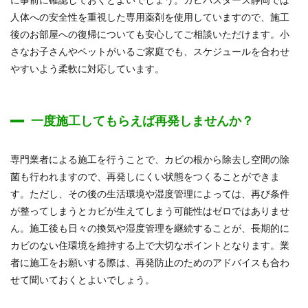
人体への安全性を重視した専用薬剤を使用していますので、施工
後のお部屋への復帰についても安心してご相談いただけます。小
さなお子さんやペットがいるご家庭でも、スケジュールを合わせ
やすいよう柔軟に対応しています。
一度施工してもらえば再発しませんか？
専門業者による施工を行うことで、カビの根から除去し空間の除
菌も行われますので、再発しにくい状態をつくることができま
す。ただし、その後の生活環境や湿度管理によっては、再び条件
が整ってしまうとカビが生えてしまう可能性はゼロではありませ
ん。施工後も日々の換気や湿度管理を継続することが、長期的に
カビのない住環境を維持する上で大切なポイントとなります。業
者に施工をお願いする際は、再発防止のためのアドバイスも合わ
せて聞いておくとよいでしょう。