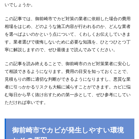
いでしょうか。
この記事では、御前崎市でカビ対策の業者に依頼した場合の費用
相場をはじめ、どのような施工内容が行われるのか、どんな業者
を選べばよいのかという点について、くわしくお伝えしていきま
す。業者選びで後悔しないために必要な知識を、ひとつひとつ丁
寧に解説しますので、ぜひ最後まで読んでみてください。
この記事を読み終えることで、御前崎市のカビ対策業者に安心し
て相談できるようになります。費用の目安を知っておくことで、
見積もりの際に適切な判断ができるようになりますし、悪質な業
者に引っかかるリスクも大幅に減らすことができます。カビに悩
む毎日から早く抜け出すための第一歩として、ぜひ参考にしてい
ただければ幸いです。
御前崎市でカビが発生しやすい環境