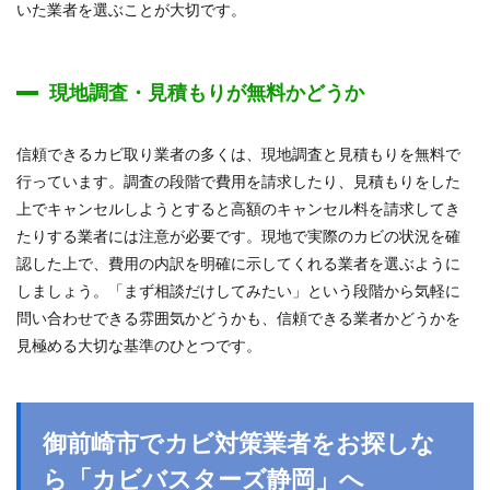
いた業者を選ぶことが大切です。
現地調査・見積もりが無料かどうか
信頼できるカビ取り業者の多くは、現地調査と見積もりを無料で
行っています。調査の段階で費用を請求したり、見積もりをした
上でキャンセルしようとすると高額のキャンセル料を請求してき
たりする業者には注意が必要です。現地で実際のカビの状況を確
認した上で、費用の内訳を明確に示してくれる業者を選ぶように
しましょう。「まず相談だけしてみたい」という段階から気軽に
問い合わせできる雰囲気かどうかも、信頼できる業者かどうかを
見極める大切な基準のひとつです。
御前崎市でカビ対策業者をお探しな
ら「カビバスターズ静岡」へ