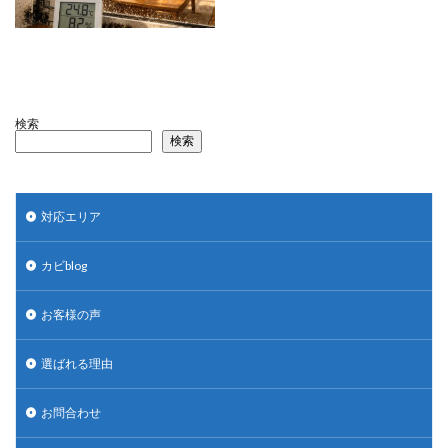
検索
検索
対応エリア
カビblog
お客様の声
選ばれる理由
お問合わせ