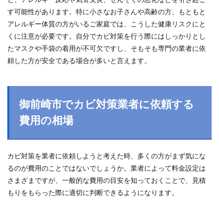
す可能性があります。特に小さなお子さんや高齢の方、もともと
アレルギー体質の方がいるご家庭では、こうした健康リスクにと
くに注意が必要です。自分でカビ対策を行う際にはしっかりとし
たマスクや手袋の着用が不可欠ですし、そもそも専門の業者に依
頼した方が安全である場合が多いと言えます。
御前崎市でカビ対策業者に依頼する
費用の相場
カビ対策を業者に依頼しようと考えた時、多くの方がまず気にな
るのが費用のことではないでしょうか。業者によって料金設定は
さまざまですが、一般的な費用の目安を知っておくことで、見積
もりをもらった際に適切に判断できるようになります。