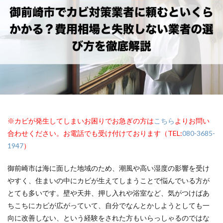
※カビが発生してしまいお困りでお急ぎの方は
こちら
よりお問い
合わせください。お電話でも受け付けております（TEL:
080-3685-
1947
）
御前崎市は海に面した地域のため、潮風や高い湿度の影響を受け
やすく、住まいの中にカビが生えてしまうことで悩んでいる方が
とても多いです。壁や天井、押し入れや浴室など、気がつけばあ
ちこちにカビが広がっていて、自分でなんとかしようとしても一
向に改善しない、という経験をされた方もいらっしゃるのではな