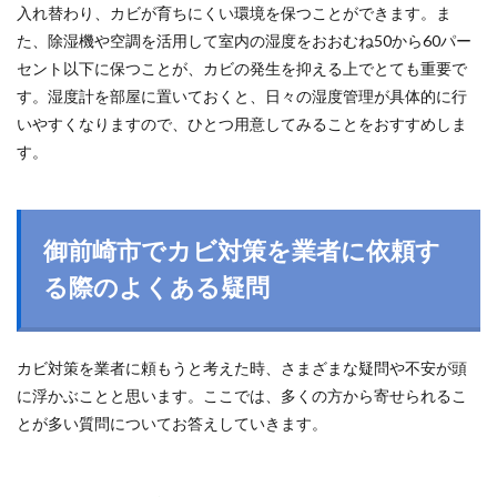
入れ替わり、カビが育ちにくい環境を保つことができます。ま
た、除湿機や空調を活用して室内の湿度をおおむね50から60パー
セント以下に保つことが、カビの発生を抑える上でとても重要で
す。湿度計を部屋に置いておくと、日々の湿度管理が具体的に行
いやすくなりますので、ひとつ用意してみることをおすすめしま
す。
御前崎市でカビ対策を業者に依頼す
る際のよくある疑問
カビ対策を業者に頼もうと考えた時、さまざまな疑問や不安が頭
に浮かぶことと思います。ここでは、多くの方から寄せられるこ
とが多い質問についてお答えしていきます。