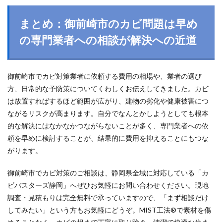
まとめ：御前崎市のカビ問題は早め
の専門業者への相談が解決への近道
御前崎市でカビ対策業者に依頼する費用の相場や、業者の選び
方、日常的な予防策についてくわしくお伝えしてきました。カビ
は放置すればするほど範囲が広がり、建物の劣化や健康被害につ
ながるリスクが高まります。自分でなんとかしようとしても根本
的な解決にはなかなかつながらないことが多く、専門業者への依
頼を早めに検討することが、結果的に費用を抑えることにもつな
がります。
御前崎市でカビ対策のご相談は、静岡県全域に対応している「カ
ビバスターズ静岡」へぜひお気軽にお問い合わせください。現地
調査・見積もりは完全無料で承っていますので、「まず相談だけ
してみたい」という方もお気軽にどうぞ。MIST工法®で素材を傷