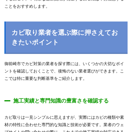
ことをおすすめします。
カビ取り業者を選ぶ際に押さえてお
きたいポイント
御前崎市でカビ対策の業者を探す際には、いくつかの大切なポイ
ントを確認しておくことで、後悔のない業者選びができます。こ
こでは特に重要な判断基準をご紹介します。
施工実績と専門知識の豊富さを確認する
カビ取りは一見シンプルに思えますが、実際にはカビの種類や素
材の特性に合わせた専門的な知識と技術が必要です。業者のウェ
ブサイトや問い合わせの際に、これまでの施工実績や対応できる