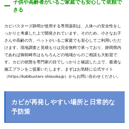
子供や高齢者がいるご家庭でも安心して依頼で
きる
カビバスターズ静岡が使用する専用薬剤は、人体への安全性をし
っかりと考慮した上で開発されています。そのため、小さなお子
さんや高齢の方、ペットがいるご家庭でも安心してご利用いただ
けます。現地調査と見積もりは完全無料で承っており、静岡県内
であれば御前崎市はもちろんどの地域からのご相談も大歓迎で
す。カビの状態を専門家の目でしっかりと確認した上で、最適な
施工プランをご提案いたします。まずはお気軽に公式サイト
（https://kabibusters-shizuoka.jp）からお問い合わせください。
カビが再発しやすい場所と日常的な
予防策