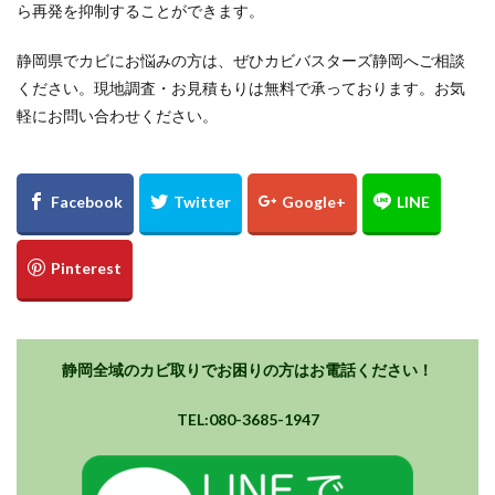
ら再発を抑制することができます。
静岡県でカビにお悩みの方は、ぜひカビバスターズ静岡へご相談
ください。現地調査・お見積もりは無料で承っております。お気
軽にお問い合わせください。
静岡全域のカビ取りでお困りの方はお電話ください！
TEL:080-3685-1947