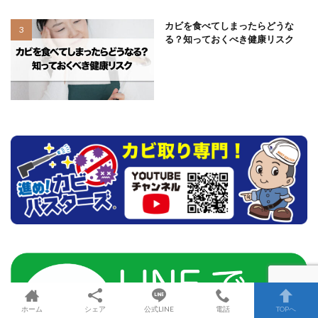
カビを食べてしまったらどうな
る？知っておくべき健康リスク
ホーム
シェア
公式LINE
電話
TOPへ