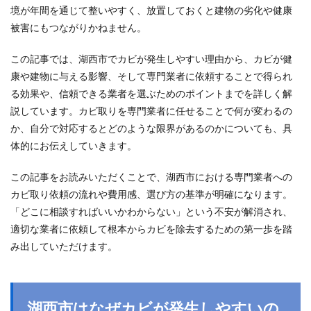
境が年間を通じて整いやすく、放置しておくと建物の劣化や健康
被害にもつながりかねません。
この記事では、湖西市でカビが発生しやすい理由から、カビが健
康や建物に与える影響、そして専門業者に依頼することで得られ
る効果や、信頼できる業者を選ぶためのポイントまでを詳しく解
説しています。カビ取りを専門業者に任せることで何が変わるの
か、自分で対応するとどのような限界があるのかについても、具
体的にお伝えしていきます。
この記事をお読みいただくことで、湖西市における専門業者への
カビ取り依頼の流れや費用感、選び方の基準が明確になります。
「どこに相談すればいいかわからない」という不安が解消され、
適切な業者に依頼して根本からカビを除去するための第一歩を踏
み出していただけます。
湖西市はなぜカビが発生しやすいの