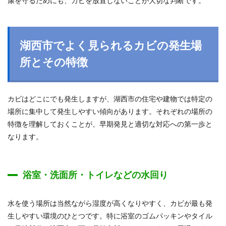
康を守るためにも、カビを放置しないことが大切な判断です。
湖西市でよく見られるカビの発生場
所とその特徴
カビはどこにでも発生しますが、湖西市の住宅や建物では特定の
場所に集中して発生しやすい傾向があります。それぞれの場所の
特徴を理解しておくことが、早期発見と適切な対応への第一歩と
なります。
浴室・洗面所・トイレなどの水回り
水を使う場所は当然ながら湿度が高くなりやすく、カビが最も発
生しやすい環境のひとつです。特に浴室のゴムパッキンやタイル