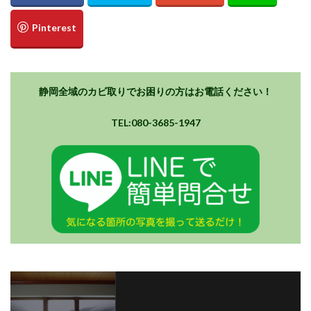
静岡全域のカビ取りでお困りの方はお電話ください！
TEL:080-3685-1947