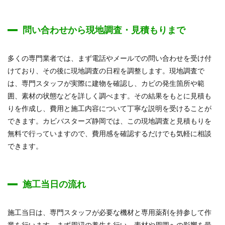
問い合わせから現地調査・見積もりまで
多くの専門業者では、まず電話やメールでの問い合わせを受け付
けており、その後に現地調査の日程を調整します。現地調査で
は、専門スタッフが実際に建物を確認し、カビの発生箇所や範
囲、素材の状態などを詳しく調べます。その結果をもとに見積も
りを作成し、費用と施工内容について丁寧な説明を受けることが
できます。カビバスターズ静岡では、この現地調査と見積もりを
無料で行っていますので、費用感を確認するだけでも気軽に相談
できます。
施工当日の流れ
施工当日は、専門スタッフが必要な機材と専用薬剤を持参して作
業を行います。まず周辺の養生を行い、素材や周囲への影響を最