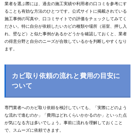
業者を選ぶ際には、過去の施工実績や利用者の口コミを参考にす
ることも有効な方法のひとつです。公式サイトに掲載されている
施工事例の写真や、口コミサイトでの評価をチェックしてみてく
ださい。特に自分が依頼したいカビの種類や場所（浴室、押し入
れ、壁など）と似た事例があるかどうかを確認しておくと、業者
の得意分野と自分のニーズが合致しているかを判断しやすくなり
ます。
カビ取り依頼の流れと費用の目安に
ついて
専門業者へのカビ取り依頼を検討していても、「実際にどのよう
な流れで進むのか」「費用はどれくらいかかるのか」といった点
が気になる方は多いでしょう。事前に流れを理解しておくこと
で、スムーズに依頼できます。