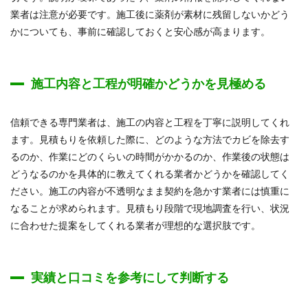
業者は注意が必要です。施工後に薬剤が素材に残留しないかどう
かについても、事前に確認しておくと安心感が高まります。
施工内容と工程が明確かどうかを見極める
信頼できる専門業者は、施工の内容と工程を丁寧に説明してくれ
ます。見積もりを依頼した際に、どのような方法でカビを除去す
るのか、作業にどのくらいの時間がかかるのか、作業後の状態は
どうなるのかを具体的に教えてくれる業者かどうかを確認してく
ださい。施工の内容が不透明なまま契約を急かす業者には慎重に
なることが求められます。見積もり段階で現地調査を行い、状況
に合わせた提案をしてくれる業者が理想的な選択肢です。
実績と口コミを参考にして判断する