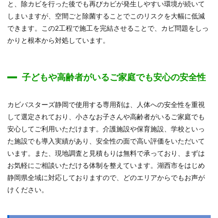
と、除カビを行った後でも再びカビが発生しやすい環境が続いて
しまいますが、空間ごと除菌することでこのリスクを大幅に低減
できます。この2工程で施工を完結させることで、カビ問題をしっ
かりと根本から対処しています。
子どもや高齢者がいるご家庭でも安心の安全性
カビバスターズ静岡で使用する専用剤は、人体への安全性を重視
して選定されており、小さなお子さんや高齢者がいるご家庭でも
安心してご利用いただけます。介護施設や保育施設、学校といっ
た施設でも導入実績があり、安全性の面で高い評価をいただいて
います。また、現地調査と見積もりは無料で承っており、まずは
お気軽にご相談いただける体制を整えています。湖西市をはじめ
静岡県全域に対応しておりますので、どのエリアからでもお声が
けください。