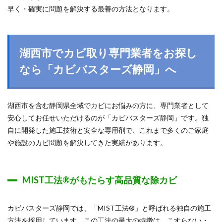
早く・確実に問題を解決する最善の方法となります。
湖西市でカビ取り専門業者をお探し
なら「カビバスターズ静岡」へ
湖西市を含む静岡県全域でカビにお悩みの方に、専門業者として
安心してお任せいただけるのが「カビバスターズ静岡」です。独
自に開発した施工技術と安全な専用剤で、これまで多くのご家庭
や施設のカビ問題を解決してきた実績があります。
MIST工法®がもたらす高品質な除カビ
カビバスターズ静岡では、「MIST工法®」と呼ばれる独自の施工
方法を採用しています。この工法の最大の特徴は、こすらない・