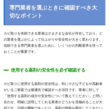
専門業者を選ぶときに確認すべき大
切なポイント
カビ取りを依頼できる業者はさまざまな会社が存在しており、ど
の業者を選ぶかによって仕上がりや安全性が大きく変わります。
信頼できる専門業者を選ぶために、いくつかの判断基準を持って
おくことが重要です。
使用する薬剤の安全性を必ず確認する
カビ取りに使用する薬剤の安全性は、特に小さな子どもや高齢者
がいるご家庭では最優先で確認すべき項目です。業者に対して
「使用する薬剤の成分や安全性について教えてください」と問い
合わせ、明確に説明してくれる業者かどうかを見極めることが大
切です。説明が曖昧であったり、薬剤の情報を開示してくれない