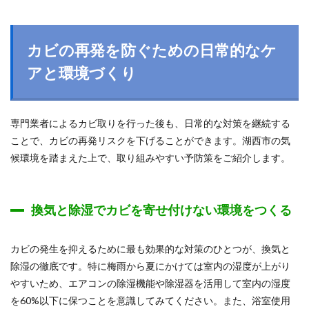
カビの再発を防ぐための日常的なケ
アと環境づくり
専門業者によるカビ取りを行った後も、日常的な対策を継続する
ことで、カビの再発リスクを下げることができます。湖西市の気
候環境を踏まえた上で、取り組みやすい予防策をご紹介します。
換気と除湿でカビを寄せ付けない環境をつくる
カビの発生を抑えるために最も効果的な対策のひとつが、換気と
除湿の徹底です。特に梅雨から夏にかけては室内の湿度が上がり
やすいため、エアコンの除湿機能や除湿器を活用して室内の湿度
を60%以下に保つことを意識してみてください。また、浴室使用