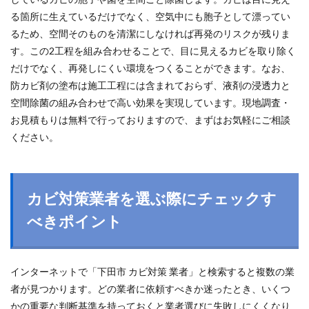
る箇所に生えているだけでなく、空気中にも胞子として漂ってい
るため、空間そのものを清潔にしなければ再発のリスクが残りま
す。この2工程を組み合わせることで、目に見えるカビを取り除く
だけでなく、再発しにくい環境をつくることができます。なお、
防カビ剤の塗布は施工工程には含まれておらず、液剤の浸透力と
空間除菌の組み合わせで高い効果を実現しています。現地調査・
お見積もりは無料で行っておりますので、まずはお気軽にご相談
ください。
カビ対策業者を選ぶ際にチェックす
べきポイント
インターネットで「下田市 カビ対策 業者」と検索すると複数の業
者が見つかります。どの業者に依頼すべきか迷ったとき、いくつ
かの重要な判断基準を持っておくと業者選びに失敗しにくくなり