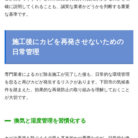
確に説明してくれることも、誠実な業者かどうかを判断する重要
な基準です。
施工後にカビを再発させないための
日常管理
専門業者によるカビ除去施工が完了した後も、日常的な環境管理
を怠ると再びカビが発生するリスクがあります。下田市の気候条
件を踏まえた、効果的な再発防止の取り組みを理解しておくこと
が大切です。
換気と湿度管理を習慣化する
カビの再発を防ぐうえで最も基本的かつ重要なのが、日常的な換