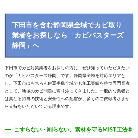
下田市を含む静岡県全域でカビ取り
業者をお探しなら「カビバスターズ
静岡」へ
下田市でカビ対策業者をお探しの方に、ぜひ知っていただきたい
のが「カビバスターズ静岡」です。静岡県全域を対応エリアと
し、下田市はもちろん伊豆半島全域でも施工実績を持つ専門業者
として、地域のカビ問題に寄り添ってきました。一般的な業者と
は異なる独自の技術と安全性への配慮が、多くのご依頼者さまか
ら支持をいただいている理由です。
こすらない・削らない、素材を守るMIST工法®