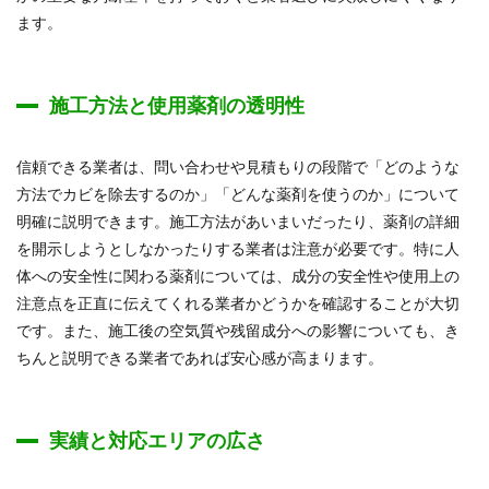
ます。
施工方法と使用薬剤の透明性
信頼できる業者は、問い合わせや見積もりの段階で「どのような
方法でカビを除去するのか」「どんな薬剤を使うのか」について
明確に説明できます。施工方法があいまいだったり、薬剤の詳細
を開示しようとしなかったりする業者は注意が必要です。特に人
体への安全性に関わる薬剤については、成分の安全性や使用上の
注意点を正直に伝えてくれる業者かどうかを確認することが大切
です。また、施工後の空気質や残留成分への影響についても、き
ちんと説明できる業者であれば安心感が高まります。
実績と対応エリアの広さ