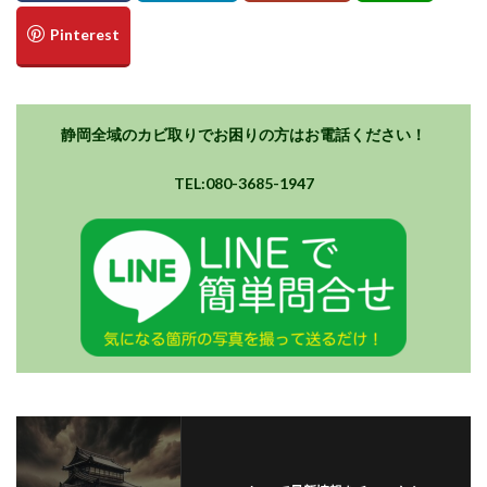
静岡全域のカビ取りでお困りの方はお電話ください！
TEL:080-3685-1947