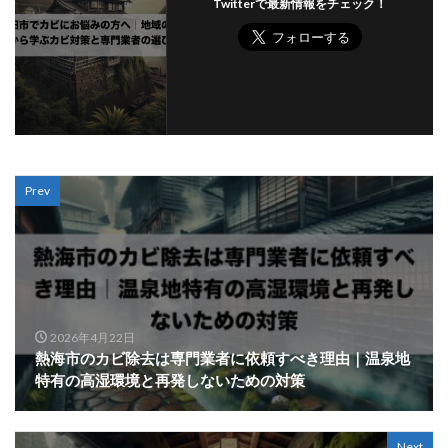
Twitterで最新情報をチェック！
Prev
2026年4月22日
熱海市のカビ除去は専門業者に依頼すべき理由｜温泉地
特有の高湿環境と再発しないための対策
Next