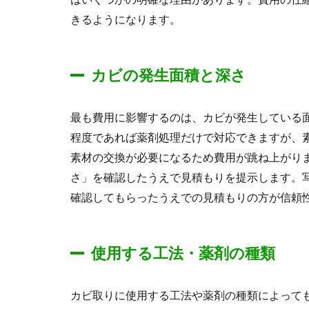
きるようになります。
カビの発生面積と深さ
最も費用に影響するのは、カビが発生している
程度であれば薬剤処理だけで対応できますが、
素材の交換が必要になるため費用が跳ね上がり
さ」を確認したうえで見積もりを提示します。
確認してもらったうえでの見積もりの方が信頼
使用する工法・薬剤の種類
カビ取りに使用する工法や薬剤の種類によって