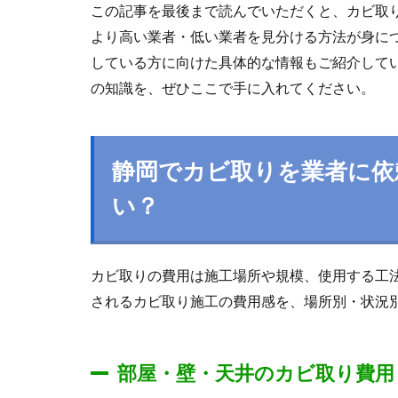
この記事を最後まで読んでいただくと、カビ取
より高い業者・低い業者を見分ける方法が身に
している方に向けた具体的な情報もご紹介して
の知識を、ぜひここで手に入れてください。
静岡でカビ取りを業者に依
い？
カビ取りの費用は施工場所や規模、使用する工
されるカビ取り施工の費用感を、場所別・状況
部屋・壁・天井のカビ取り費用