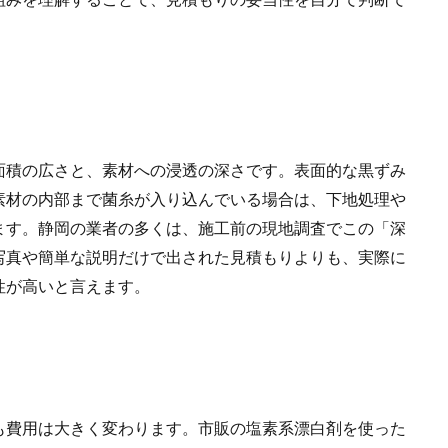
面積の広さと、素材への浸透の深さです。表面的な黒ずみ
素材の内部まで菌糸が入り込んでいる場合は、下地処理や
ます。静岡の業者の多くは、施工前の現地調査でこの「深
写真や簡単な説明だけで出された見積もりよりも、実際に
性が高いと言えます。
も費用は大きく変わります。市販の塩素系漂白剤を使った