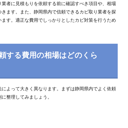
り業者に見積もりを依頼する前に確認すべき項目や、相場
つきます。また、静岡県内で信頼できるカビ取り業者を探
います。適正な費用でしっかりとしたカビ対策を行うため
頼する費用の相場はどのくら
法によって大きく異なります。まずは静岡県内でよく依頼
別に整理してみましょう。