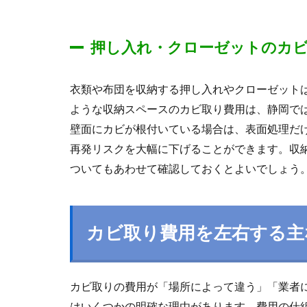
押し入れ・クローゼットのカ
衣類や布団を収納する押し入れやクローゼット
ような収納スペースのカビ取り費用は、静岡では
壁面にカビが根付いている場合は、表面処理だ
再発リスクを大幅に下げることができます。収
ついてもあわせて確認しておくとよいでしょう
カビ取り費用を左右する主
カビ取りの費用が「場所によって違う」「業者
はいくつかの明確な理由があります。費用の仕