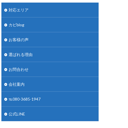
対応エリア
カビblog
お客様の声
選ばれる理由
お問合わせ
会社案内
℡080-3685-1947
公式LINE