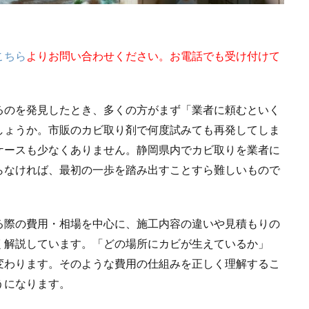
こちら
よりお問い合わせください。お電話でも受け付けて
るのを発見したとき、多くの方がまず「業者に頼むといく
しょうか。市販のカビ取り剤で何度試みても再発してしま
ケースも少なくありません。静岡県内でカビ取りを業者に
らなければ、最初の一歩を踏み出すことすら難しいもので
る際の費用・相場を中心に、施工内容の違いや見積もりの
く解説しています。「どの場所にカビが生えているか」
変わります。そのような費用の仕組みを正しく理解するこ
うになります。