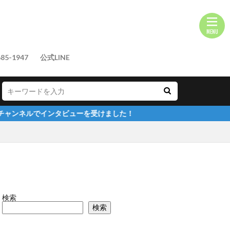
85-1947
公式LINE
ビューを受けました！
検索
検索