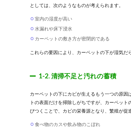
としては、次のようなものが考えられます。
室内の湿度が高い
水漏れや床下浸水
カーペットの敷き方が密閉的である
これらの要因により、カーペットの下が湿気だ
1-2. 清掃不足と汚れの蓄積
カーペットの下にカビが生えるもう一つの原因
トの表面だけを掃除しがちですが、カーペット
びつくことで、カビの栄養源となり、繁殖が促
食べ物のカスや飲み物のこぼれ