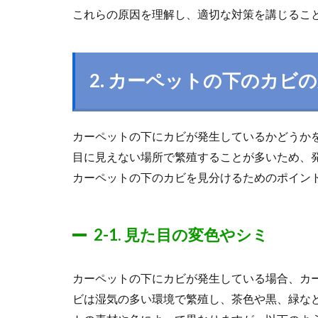
これらの原因を理解し、適切な対策を講じるこ
2. カーペットの下のカビ
カーペットの下にカビが発生しているかどうか
目に見えない場所で繁殖することが多いため、
カーペットの下のカビを見分けるためのポイン
2-1. 見た目の変色やシミ
カーペットの下にカビが発生している場合、カ
ビは湿気の多い環境で繁殖し、茶色や黒、緑な