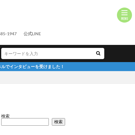
85-1947
公式LINE
を受けました！
検索
検索