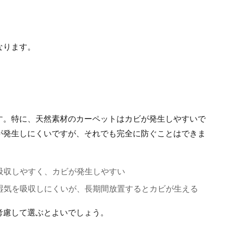
なります。
す。特に、天然素材のカーペットはカビが発生しやすいで
が発生しにくいですが、それでも完全に防ぐことはできま
吸収しやすく、カビが発生しやすい
湿気を吸収しにくいが、長期間放置するとカビが生える
考慮して選ぶとよいでしょう。