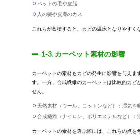
ペットの毛や皮脂
人の髪や皮膚のカス
これらが蓄積すると、カビの温床となりやすく
1-3. カーペット素材の影響
カーペットの素材もカビの発生に影響を与えま
す。一方、合成繊維のカーペットは比較的カビ
せん。
天然素材（ウール、コットンなど）：湿気を
合成繊維（ナイロン、ポリエステルなど）：
カーペットの素材を選ぶ際には、これらの点を