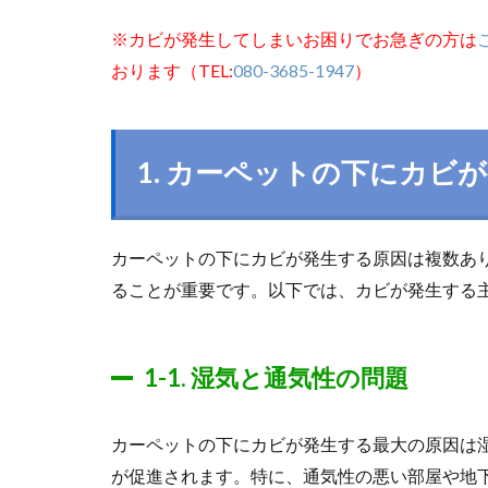
※カビが発生してしまいお困りでお急ぎの方は
おります（TEL:
080-3685-1947
）
1. カーペットの下にカビ
カーペットの下にカビが発生する原因は複数あ
ることが重要です。以下では、カビが発生する
1-1. 湿気と通気性の問題
カーペットの下にカビが発生する最大の原因は
が促進されます。特に、通気性の悪い部屋や地