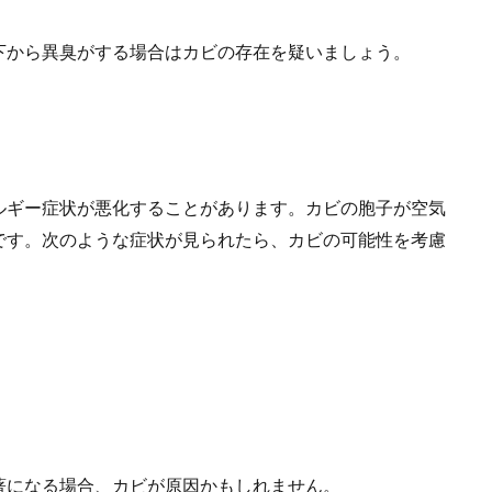
下から異臭がする場合はカビの存在を疑いましょう。
ルギー症状が悪化することがあります。カビの胞子が空気
です。次のような症状が見られたら、カビの可能性を考慮
著になる場合、カビが原因かもしれません。