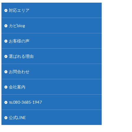
対応エリア
カビblog
お客様の声
選ばれる理由
お問合わせ
会社案内
℡080-3685-1947
公式LINE