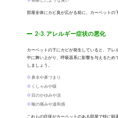
部屋全体にカビ臭が広がる前に、カーペットの
2-3. アレルギー症状の悪化
カーペットの下にカビが発生していると、アレ
中に舞い上がり、呼吸器系に影響を与えるため
しましょう。
鼻水や鼻づまり
くしゃみや咳
目のかゆみや涙
喉の痛みや違和感
これらの症状がカーペットのある部屋で特に顕