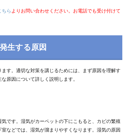
こちら
よりお問い合わせください。お電話でも受け付けて
が発生する原因
ります。適切な対策を講じるためには、まず原因を理解す
主な原因について詳しく説明します。
湿気です。湿気がカーペットの下にこもると、カビの繁殖
下室などでは、湿気が溜まりやすくなります。湿気の原因