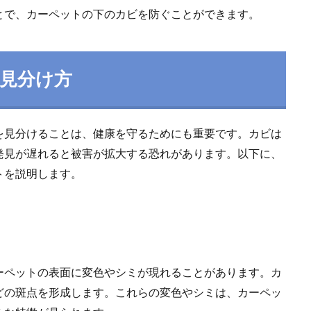
とで、カーペットの下のカビを防ぐことができます。
の見分け方
を見分けることは、健康を守るためにも重要です。カビは
発見が遅れると被害が拡大する恐れがあります。以下に、
トを説明します。
ーペットの表面に変色やシミが現れることがあります。カ
どの斑点を形成します。これらの変色やシミは、カーペッ