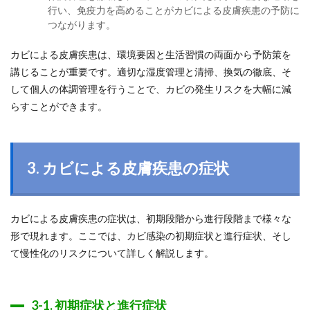
行い、免疫力を高めることがカビによる皮膚疾患の予防に
つながります。
カビによる皮膚疾患は、環境要因と生活習慣の両面から予防策を
講じることが重要です。適切な湿度管理と清掃、換気の徹底、そ
して個人の体調管理を行うことで、カビの発生リスクを大幅に減
らすことができます。
3. カビによる皮膚疾患の症状
カビによる皮膚疾患の症状は、初期段階から進行段階まで様々な
形で現れます。ここでは、カビ感染の初期症状と進行症状、そし
て慢性化のリスクについて詳しく解説します。
3-1. 初期症状と進行症状