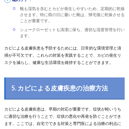
靴も湿気を含むとカビが発生しやすいため、定期的に乾燥
させます。特に雨の日に履いた靴は、帰宅後に乾燥させる
ことが重要です。
シュークローゼットも清潔に保ち、適切な湿度管理を行い
ます。
カビによる皮膚疾患を予防するためには、日常的な環境管理と清
掃が不可欠です。これらの対策を実践することで、カビの発生リ
スクを減らし、健康な生活環境を維持することができます。
5. カビによる皮膚疾患の治療方法
カビによる皮膚疾患は、早期の対応が重要です。症状が軽いうち
に適切な治療を行うことで、症状の悪化や再発を防ぐことができ
ます。ここでは、自宅でできる対策と専門医による治療の利点に