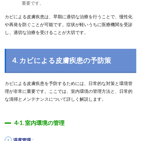
重要です。
カビによる皮膚疾患は、早期に適切な治療を行うことで、慢性化
や再発を防ぐことが可能です。症状が軽いうちに医療機関を受診
し、適切な治療を受けることが大切です。
4. カビによる皮膚疾患の予防策
カビによる皮膚疾患を予防するためには、日常的な対策と環境管
理が非常に重要です。ここでは、室内環境の管理方法と、日常的
な清掃とメンテナンスについて詳しく解説します。
4-1. 室内環境の管理
湿度管理
：