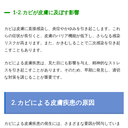
1-2. カビが皮膚に及ぼす影響
カビは皮膚に直接感染し、炎症やかゆみを引き起こします。これ
らの症状が長引くと、皮膚のバリア機能が低下し、さらなる感染
リスクが高まります。また、かきむしることで二次感染を引き起
こすこともあります。
カビによる皮膚疾患は、見た目にも影響を与え、精神的なストレ
スを引き起こすことがあります。そのため、早期に発見し、適切
な対策を講じることが重要です。
2. カビによる皮膚疾患の原因
カビによる皮膚疾患の発生には、さまざまな要因が関与していま