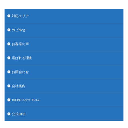
対応エリア
カビblog
お客様の声
選ばれる理由
お問合わせ
会社案内
℡080-3685-1947
公式LINE