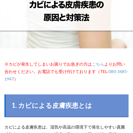
※カビが発生してしまいお困りでお急ぎの方は
こちら
よりお問い
合わせください。お電話でも受け付けております（TEL:
080-3685-
1947
）
1. カビによる皮膚疾患とは
カビによる皮膚疾患は、湿気や高温の環境下で発生しやすい真菌