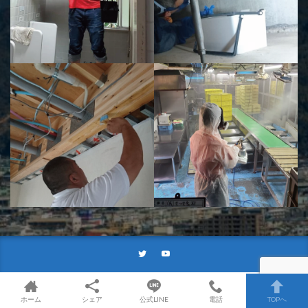
ホーム
シェア
公式LINE
電話
TOPへ