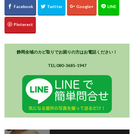
静岡全域のカビ取りでお困りの方はお電話ください！
TEL:080-3685-1947