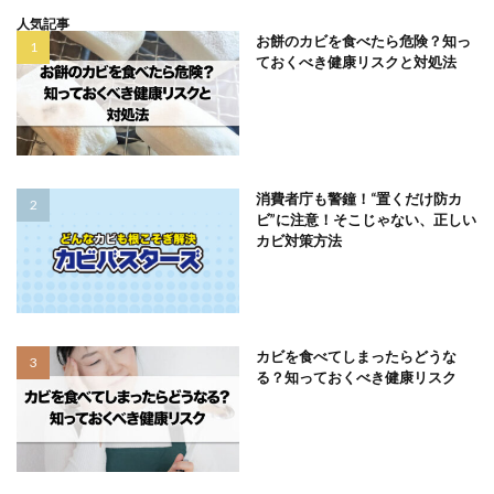
人気記事
お餅のカビを食べたら危険？知っ
ておくべき健康リスクと対処法
消費者庁も警鐘！“置くだけ防カ
ビ”に注意！そこじゃない、正しい
カビ対策方法
カビを食べてしまったらどうな
る？知っておくべき健康リスク