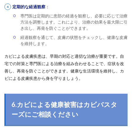
定期的な経過観察
：
専門医は定期的に患部の経過を観察し、必要に応じて治療
方法を調整します。これにより、治療の効果を最大限に引
き出し、再発を防ぐことができます。
経過観察を通じて、皮膚の状態をチェックし、健康な皮膚
を維持します。
カビによる皮膚疾患は、早期の対応と適切な治療が重要です。自
宅での対策と専門医による治療を組み合わせることで、症状を改
善し、再発を防ぐことができます。健康な生活環境を維持し、カ
ビによる皮膚疾患から身を守りましょう。
6.カビによる健康被害はカビバスタ
ーズにご相談ください