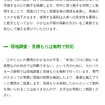
浮遊するカビの胞子を除菌します。空中に漂う胞子を空間ごと処
理することで、壁面だけでなく部屋全体の環境を改善し、再発の
リスクを低下させます。使用する薬剤は人体への安全性を重視し
た処方となっており、小さなお子様や高齢の方がいるご家庭でも
安心して施工を受けていただけます。
現地調査・見積もりは無料で対応
「どのくらいの費用がかかるのか不安」「本当にプロに頼むべき
状態なのか自分では判断できない」という方のために、カビバス
ターズ静岡では現地調査と見積もりを無料で行っています。専門
のスタッフが実際に壁紙の状態を確認した上で、最適な施工プラ
ンと費用をご提案します。見積もりを依頼したからといって契約
を強いられることはありませんので、まずはお気軽にご相談くだ
さい。