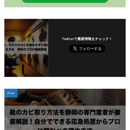
Twitterで最新情報をチェック！
Prev