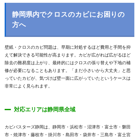
静岡県内でクロスのカビにお困りの
方へ
壁紙・クロスのカビ問題は、早期に対処するほど費用と手間を抑
えて解決できる可能性が高まります。カビが広がれば広がるほど
除去の難易度は上がり、最終的にはクロスの張り替えや下地の補
修が必要になることもあります。「まだ小さいから大丈夫」と思
っていたカビが、気づけば壁一面に広がっていたというケースは
非常によく見られます。
対応エリアは静岡県全域
カビバスターズ静岡は、静岡市・浜松市・沼津市・富士市・磐田
市・焼津市・藤枝市・掛川市・島田市・袋井市・三島市・富士宮