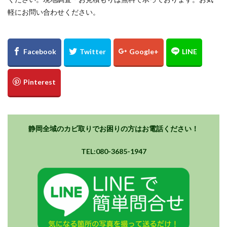
軽にお問い合わせください。
静岡全域のカビ取りでお困りの方はお電話ください！
TEL:080-3685-1947