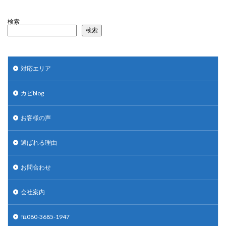
検索
検索
対応エリア
カビblog
お客様の声
選ばれる理由
お問合わせ
会社案内
℡080-3685-1947