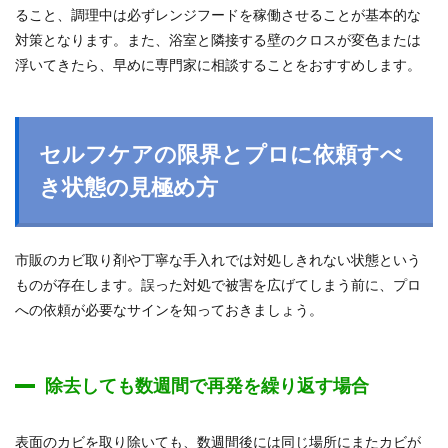
ること、調理中は必ずレンジフードを稼働させることが基本的な
対策となります。また、浴室と隣接する壁のクロスが変色または
浮いてきたら、早めに専門家に相談することをおすすめします。
セルフケアの限界とプロに依頼すべ
き状態の見極め方
市販のカビ取り剤や丁寧な手入れでは対処しきれない状態という
ものが存在します。誤った対処で被害を広げてしまう前に、プロ
への依頼が必要なサインを知っておきましょう。
除去しても数週間で再発を繰り返す場合
表面のカビを取り除いても、数週間後には同じ場所にまたカビが