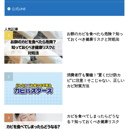
公式LINE
人気記事
お餅のカビを食べたら危険？知っ
ておくべき健康リスクと対処法
消費者庁も警鐘！“置くだけ防カ
ビ”に注意！そこじゃない、正しい
カビ対策方法
カビを食べてしまったらどうな
る？知っておくべき健康リスク