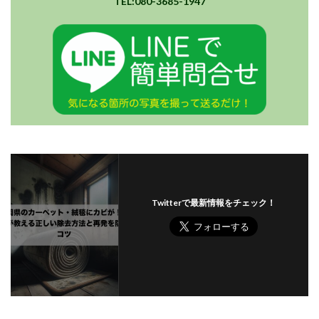
TEL:080-3685-1947
Twitterで最新情報をチェック！