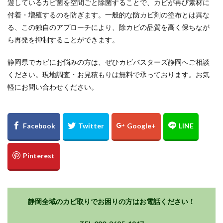
遊しているカビ菌を空間ごと除菌することで、カビが再び素材に
付着・増殖するのを防ぎます。一般的な防カビ剤の塗布とは異な
る、この独自のアプローチにより、除カビの品質を高く保ちなが
ら再発を抑制することができます。
静岡県でカビにお悩みの方は、ぜひカビバスターズ静岡へご相談
ください。現地調査・お見積もりは無料で承っております。お気
軽にお問い合わせください。
静岡全域のカビ取りでお困りの方はお電話ください！