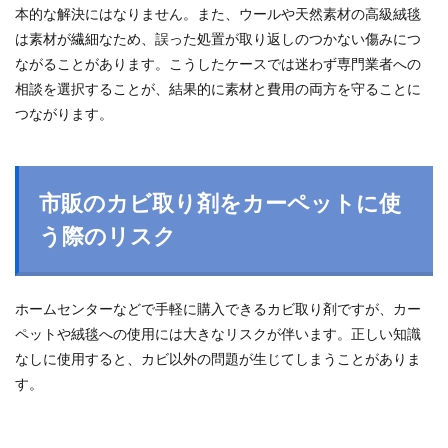
本的な解決にはなりません。また、ウールや天然素材の高級絨毯
は素材が繊細なため、誤った処置が取り返しのつかない傷みにつ
ながることがあります。こうしたケースでは迷わず専門業者への
相談を選択することが、結果的に素材と費用の両方を守ることに
つながります。
市販のカビ取り剤をカーペットに使
う際のリスク
ホームセンターなどで手軽に購入できるカビ取り剤ですが、カー
ペットや絨毯への使用には大きなリスクが伴います。正しい知識
なしに使用すると、カビ以外の問題が生じてしまうことがありま
す。