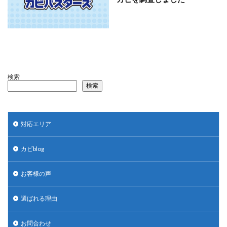
検索
検索
対応エリア
カビblog
お客様の声
選ばれる理由
お問合わせ