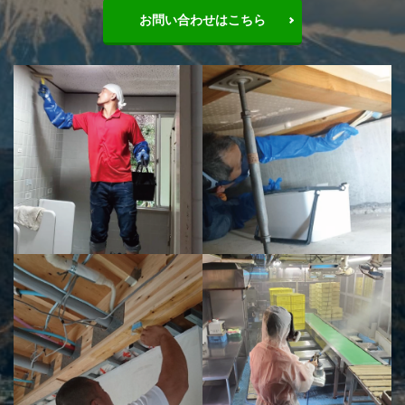
お問い合わせはこちら