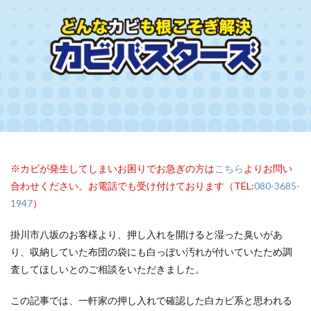
※カビが発生してしまいお困りでお急ぎの方は
こちら
よりお問い
合わせください。お電話でも受け付けております（TEL:
080-3685-
1947
）
掛川市八坂のお客様より、押し入れを開けると湿った臭いがあ
り、収納していた布団の袋にも白っぽい汚れが付いていたため調
査してほしいとのご相談をいただきました。
この記事では、一軒家の押し入れで確認した白カビ系と思われる