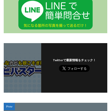
Twitterで最新情報をチェック！
Prev