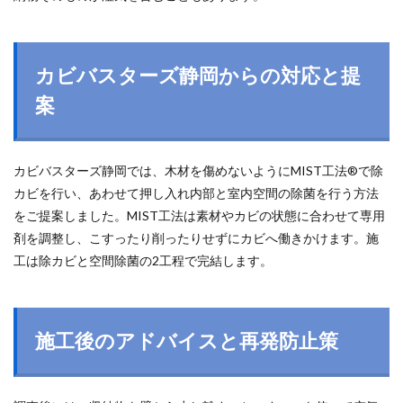
カビバスターズ静岡からの対応と提
案
カビバスターズ静岡では、木材を傷めないようにMIST工法®で除
カビを行い、あわせて押し入れ内部と室内空間の除菌を行う方法
をご提案しました。MIST工法は素材やカビの状態に合わせて専用
剤を調整し、こすったり削ったりせずにカビへ働きかけます。施
工は除カビと空間除菌の2工程で完結します。
施工後のアドバイスと再発防止策