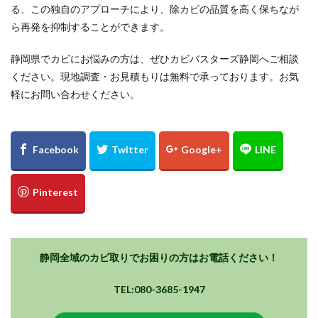
る、この独自のアプローチにより、除カビの品質を高く保ちなが
ら再発を抑制することができます。
静岡県でカビにお悩みの方は、ぜひカビバスターズ静岡へご相談
ください。現地調査・お見積もりは無料で承っております。お気
軽にお問い合わせください。
静岡全域のカビ取りでお困りの方はお電話ください！
TEL:080-3685-1947