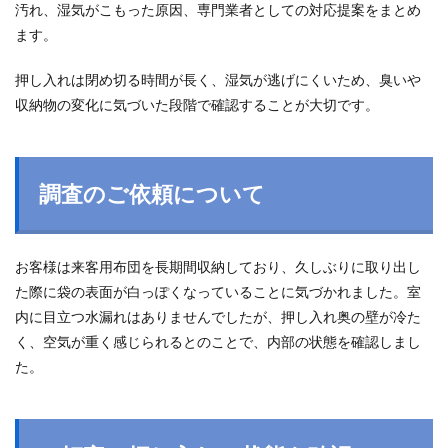
汚れ、湿気がこもった原因、専門業者としての対応提案をまとめ
ます。
押し入れは閉め切る時間が長く、湿気が逃げにくいため、臭いや
収納物の変化に気づいた段階で確認することが大切です。
調査のご依頼について
お客様は来客用布団を長期間収納しており、久しぶりに取り出し
た際に袋の表面が白っぽくなっていることに気づかれました。室
内に目立つ水漏れはありませんでしたが、押し入れ奥の壁が冷た
く、空気が重く感じられるとのことで、内部の状態を確認しまし
た。