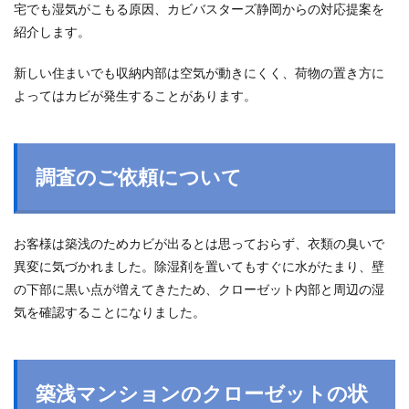
宅でも湿気がこもる原因、カビバスターズ静岡からの対応提案を
紹介します。
新しい住まいでも収納内部は空気が動きにくく、荷物の置き方に
よってはカビが発生することがあります。
調査のご依頼について
お客様は築浅のためカビが出るとは思っておらず、衣類の臭いで
異変に気づかれました。除湿剤を置いてもすぐに水がたまり、壁
の下部に黒い点が増えてきたため、クローゼット内部と周辺の湿
気を確認することになりました。
築浅マンションのクローゼットの状