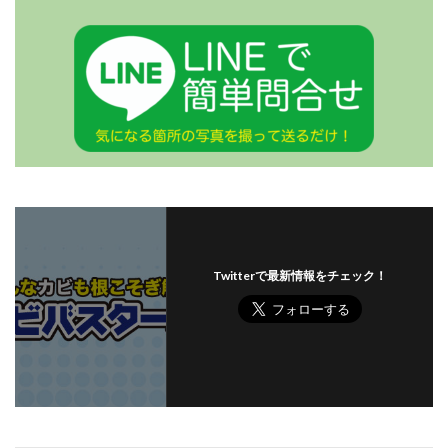
Twitterで最新情報をチェック！