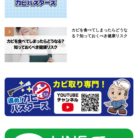
カビを食べてしまったらどうな
る？知っておくべき健康リスク