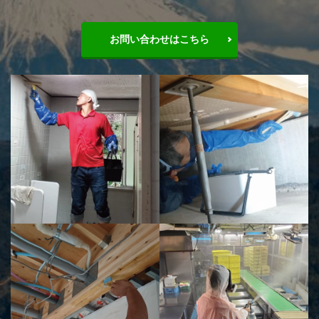
お問い合わせはこちら