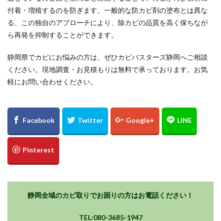
付着・増殖するのを防ぎます。一般的な防カビ剤の塗布とは異な
る、この独自のアプローチにより、除カビの品質を高く保ちなが
ら再発を抑制することができます。
静岡県でカビにお悩みの方は、ぜひカビバスターズ静岡へご相談
ください。現地調査・お見積もりは無料で承っております。お気
軽にお問い合わせください。
静岡全域のカビ取りでお困りの方はお電話ください！
TEL:080-3685-1947