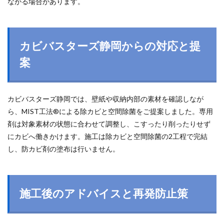
ながる場合があります。
カビバスターズ静岡からの対応と提
案
カビバスターズ静岡では、壁紙や収納内部の素材を確認しなが
ら、MIST工法®による除カビと空間除菌をご提案しました。専用
剤は対象素材の状態に合わせて調整し、こすったり削ったりせず
にカビへ働きかけます。施工は除カビと空間除菌の2工程で完結
し、防カビ剤の塗布は行いません。
施工後のアドバイスと再発防止策