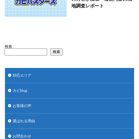
地調査レポート
検索
検索
対応エリア
カビblog
お客様の声
選ばれる理由
お問合わせ