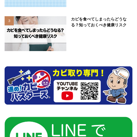
カビを食べてしまったらどうな
る？知っておくべき健康リスク