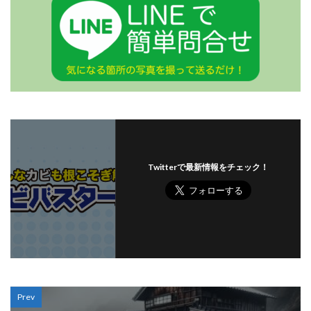
Twitterで最新情報をチェック！
Prev