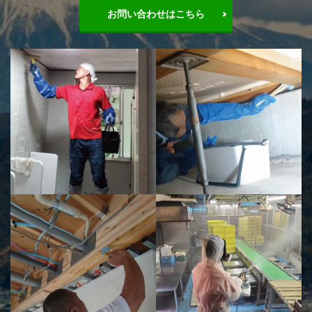
お問い合わせはこちら