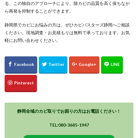
る、この独自のアプローチにより、除カビの品質を高く保ちなが
ら再発を抑制することができます。
静岡県でカビにお悩みの方は、ぜひカビバスターズ静岡へご相談
ください。現地調査・お見積もりは無料で承っております。お気
軽にお問い合わせください。
静岡全域のカビ取りでお困りの方はお電話ください！
TEL:080-3685-1947