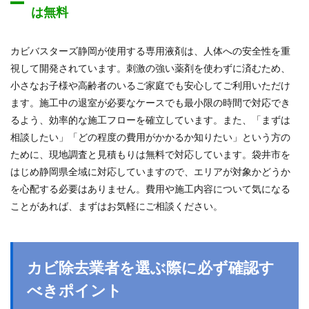
は無料
カビバスターズ静岡が使用する専用液剤は、人体への安全性を重
視して開発されています。刺激の強い薬剤を使わずに済むため、
小さなお子様や高齢者のいるご家庭でも安心してご利用いただけ
ます。施工中の退室が必要なケースでも最小限の時間で対応でき
るよう、効率的な施工フローを確立しています。また、「まずは
相談したい」「どの程度の費用がかかるか知りたい」という方の
ために、現地調査と見積もりは無料で対応しています。袋井市を
はじめ静岡県全域に対応していますので、エリアが対象かどうか
を心配する必要はありません。費用や施工内容について気になる
ことがあれば、まずはお気軽にご相談ください。
カビ除去業者を選ぶ際に必ず確認す
べきポイント