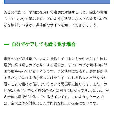
カビの問題は、早期に発見して適切に対処するほど、除去の費用
も手間も少なく済みます。どのような状態になったら業者への依
頼を検討すべきか、具体的なサインを知っておきましょう。
自分でケアしても繰り返す場合
市販のカビ取り剤でこまめに掃除しているにもかかわらず、同じ
場所に繰り返しカビが発生する場合は、すでにカビが素材の内部
まで根を張っているサインです。この状態になると、表面を処理
するだけでは根本的な解決には至らず、むしろ除去と再発を繰り
返すことで素材が傷んでいくという悪循環に陥ります。また、カ
ビが1カ所だけでなく複数の場所に同時に広がってきた場合も、室
内全体の環境が悪化しているサインです。このようなケースで
は、空間全体を対象とした専門的な施工が必要になります。