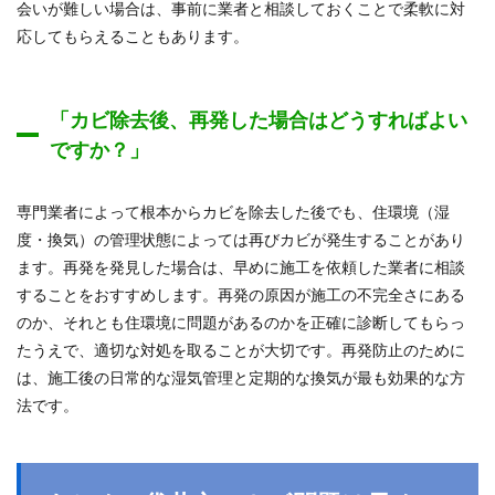
会いが難しい場合は、事前に業者と相談しておくことで柔軟に対
応してもらえることもあります。
「カビ除去後、再発した場合はどうすればよい
ですか？」
専門業者によって根本からカビを除去した後でも、住環境（湿
度・換気）の管理状態によっては再びカビが発生することがあり
ます。再発を発見した場合は、早めに施工を依頼した業者に相談
することをおすすめします。再発の原因が施工の不完全さにある
のか、それとも住環境に問題があるのかを正確に診断してもらっ
たうえで、適切な対処を取ることが大切です。再発防止のために
は、施工後の日常的な湿気管理と定期的な換気が最も効果的な方
法です。