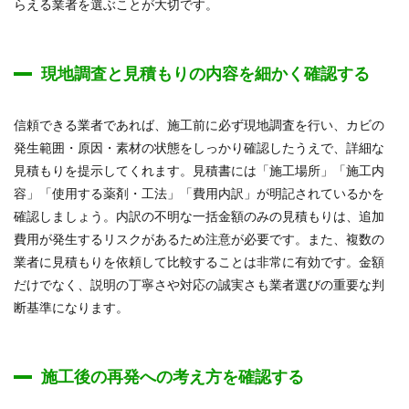
らえる業者を選ぶことが大切です。
現地調査と見積もりの内容を細かく確認する
信頼できる業者であれば、施工前に必ず現地調査を行い、カビの
発生範囲・原因・素材の状態をしっかり確認したうえで、詳細な
見積もりを提示してくれます。見積書には「施工場所」「施工内
容」「使用する薬剤・工法」「費用内訳」が明記されているかを
確認しましょう。内訳の不明な一括金額のみの見積もりは、追加
費用が発生するリスクがあるため注意が必要です。また、複数の
業者に見積もりを依頼して比較することは非常に有効です。金額
だけでなく、説明の丁寧さや対応の誠実さも業者選びの重要な判
断基準になります。
施工後の再発への考え方を確認する