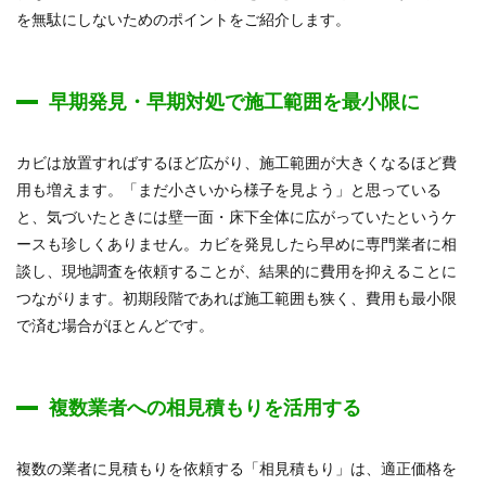
を無駄にしないためのポイントをご紹介します。
早期発見・早期対処で施工範囲を最小限に
カビは放置すればするほど広がり、施工範囲が大きくなるほど費
用も増えます。「まだ小さいから様子を見よう」と思っている
と、気づいたときには壁一面・床下全体に広がっていたというケ
ースも珍しくありません。カビを発見したら早めに専門業者に相
談し、現地調査を依頼することが、結果的に費用を抑えることに
つながります。初期段階であれば施工範囲も狭く、費用も最小限
で済む場合がほとんどです。
複数業者への相見積もりを活用する
複数の業者に見積もりを依頼する「相見積もり」は、適正価格を