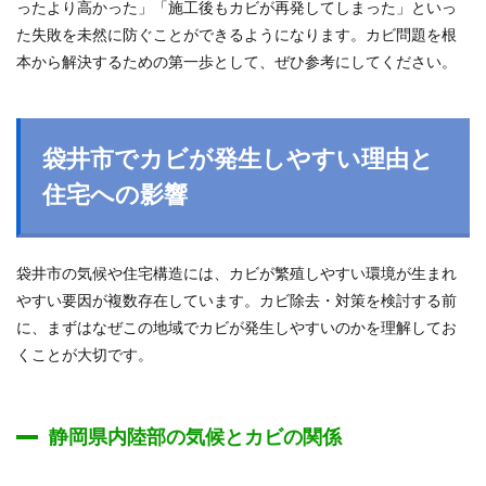
ったより高かった」「施工後もカビが再発してしまった」といっ
た失敗を未然に防ぐことができるようになります。カビ問題を根
本から解決するための第一歩として、ぜひ参考にしてください。
袋井市でカビが発生しやすい理由と
住宅への影響
袋井市の気候や住宅構造には、カビが繁殖しやすい環境が生まれ
やすい要因が複数存在しています。カビ除去・対策を検討する前
に、まずはなぜこの地域でカビが発生しやすいのかを理解してお
くことが大切です。
静岡県内陸部の気候とカビの関係