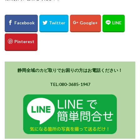
静岡全域のカビ取りでお困りの方はお電話ください！
TEL:080-3685-1947