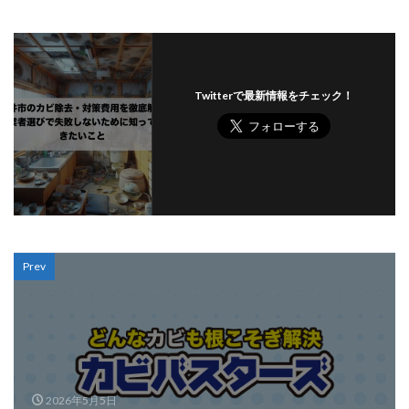
Twitterで最新情報をチェック！
Prev
2026年5月5日