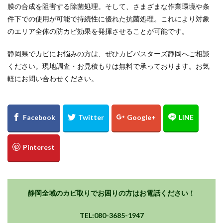
膜の合成を阻害する除菌処理。そして、さまざまな作業環境や条
件下での使用が可能で持続性に優れた抗菌処理。これにより対象
のエリア全体の防カビ効果を発揮させることが可能です。
静岡県でカビにお悩みの方は、ぜひカビバスターズ静岡へご相談
ください。現地調査・お見積もりは無料で承っております。お気
軽にお問い合わせください。
静岡全域のカビ取りでお困りの方はお電話ください！
TEL:080-3685-1947