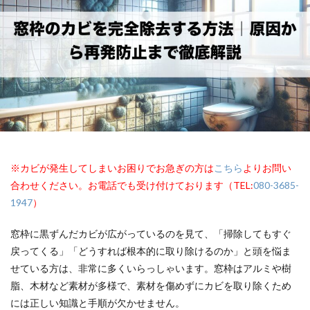
※カビが発生してしまいお困りでお急ぎの方は
こちら
よりお問い
合わせください。お電話でも受け付けております（TEL:
080-3685-
1947
）
窓枠に黒ずんだカビが広がっているのを見て、「掃除してもすぐ
戻ってくる」「どうすれば根本的に取り除けるのか」と頭を悩ま
せている方は、非常に多くいらっしゃいます。窓枠はアルミや樹
脂、木材など素材が多様で、素材を傷めずにカビを取り除くため
には正しい知識と手順が欠かせません。