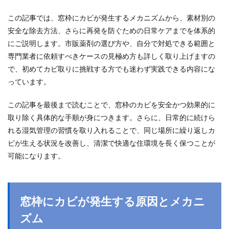
この記事では、窓枠にカビが発生するメカニズムから、素材別の
安全な除去方法、さらに再発を防ぐための日常ケアまでを体系的
にご説明します。市販薬剤の選び方や、自分で対処できる範囲と
専門業者に依頼すべきケースの見極め方も詳しく取り上げますの
で、初めてカビ取りに挑戦する方でも迷わず実践できる内容にな
っています。
この記事を最後まで読むことで、窓枠のカビを安全かつ効果的に
取り除く具体的な手順が身につきます。さらに、日常的に続けら
れる湿気管理の習慣を取り入れることで、同じ場所に繰り返しカ
ビが生える状況を改善し、清潔で快適な住環境を長く保つことが
可能になります。
窓枠にカビが発生する原因とメカニ
ズム