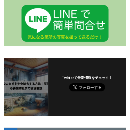
Twitterで最新情報をチェック！