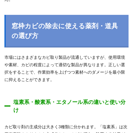
窓枠カビの除去に使える薬剤・道具
の選び方
市場にはさまざまなカビ取り製品が流通していますが、使用環境
や素材、カビの程度によって適切な製品が異なります。正しい選
択をすることで、作業効率を上げつつ素材へのダメージを最小限
に抑えることができます。
塩素系・酸素系・エタノール系の違いと使い分
け
カビ取り剤の主成分は大きく3種類に分かれます。「塩素系」は次