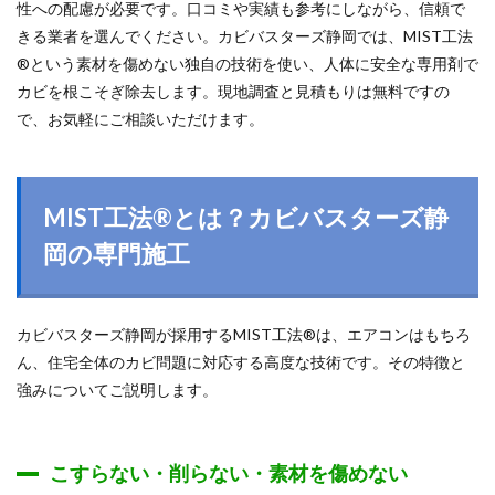
性への配慮が必要です。口コミや実績も参考にしながら、信頼で
きる業者を選んでください。カビバスターズ静岡では、MIST工法
®という素材を傷めない独自の技術を使い、人体に安全な専用剤で
カビを根こそぎ除去します。現地調査と見積もりは無料ですの
で、お気軽にご相談いただけます。
MIST工法®とは？カビバスターズ静
岡の専門施工
カビバスターズ静岡が採用するMIST工法®は、エアコンはもちろ
ん、住宅全体のカビ問題に対応する高度な技術です。その特徴と
強みについてご説明します。
こすらない・削らない・素材を傷めない