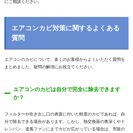
にご相談ください。
エアコンカビ対策に関するよくある
質問
エアコンのカビについて、多くのお客様からよくいただく質問を
まとめました。疑問の解消にお役立てください。
エアコンのカビは自分で完全に除去できます
か？
フィルターや吹き出し口の表面に付いた軽度のカビであれば、自
分で除去できる場合があります。しかし、熱交換器の奥深くやド
レンパン、送風ファンにまでカビが広がっている場合は、市販の