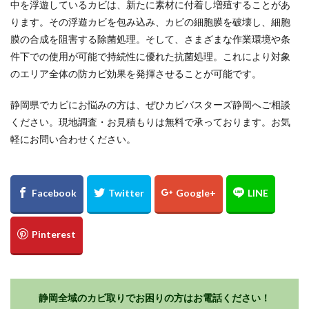
中を浮遊しているカビは、新たに素材に付着し増殖することがあ
ります。その浮遊カビを包み込み、カビの細胞膜を破壊し、細胞
膜の合成を阻害する除菌処理。そして、さまざまな作業環境や条
件下での使用が可能で持続性に優れた抗菌処理。これにより対象
のエリア全体の防カビ効果を発揮させることが可能です。
静岡県でカビにお悩みの方は、ぜひカビバスターズ静岡へご相談
ください。現地調査・お見積もりは無料で承っております。お気
軽にお問い合わせください。
静岡全域のカビ取りでお困りの方はお電話ください！