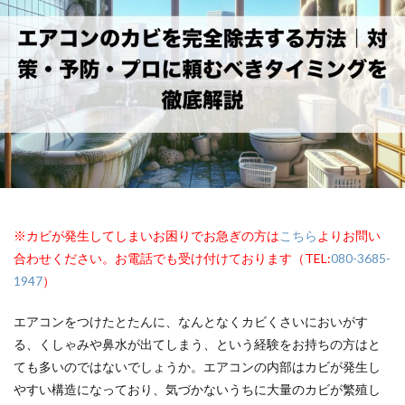
※カビが発生してしまいお困りでお急ぎの方は
こちら
よりお問い
合わせください。お電話でも受け付けております（TEL:
080-3685-
1947
）
エアコンをつけたとたんに、なんとなくカビくさいにおいがす
る、くしゃみや鼻水が出てしまう、という経験をお持ちの方はと
ても多いのではないでしょうか。エアコンの内部はカビが発生し
やすい構造になっており、気づかないうちに大量のカビが繁殖し