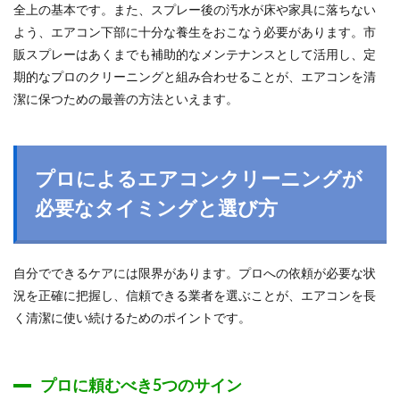
全上の基本です。また、スプレー後の汚水が床や家具に落ちない
よう、エアコン下部に十分な養生をおこなう必要があります。市
販スプレーはあくまでも補助的なメンテナンスとして活用し、定
期的なプロのクリーニングと組み合わせることが、エアコンを清
潔に保つための最善の方法といえます。
プロによるエアコンクリーニングが
必要なタイミングと選び方
自分でできるケアには限界があります。プロへの依頼が必要な状
況を正確に把握し、信頼できる業者を選ぶことが、エアコンを長
く清潔に使い続けるためのポイントです。
プロに頼むべき5つのサイン