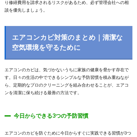
り修繕費用を請求されるリスクがあるため、必ず管理会社への相
談を優先しましょう。
エアコンカビ対策のまとめ｜清潔な
空気環境を守るために
エアコンのカビは、気づかないうちに家族の健康を脅かす存在で
す。日々の生活の中でできるシンプルな予防習慣を積み重ねなが
ら、定期的なプロのクリーニングを組み合わせることが、エアコ
ンを清潔に保ち続ける最善の方法です。
今日からできる3つの予防習慣
エアコンのカビを防ぐために今日からすぐに実践できる習慣が3つ