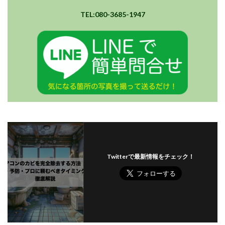
TEL:080-3685-1947
Twitterで最新情報をチェック！