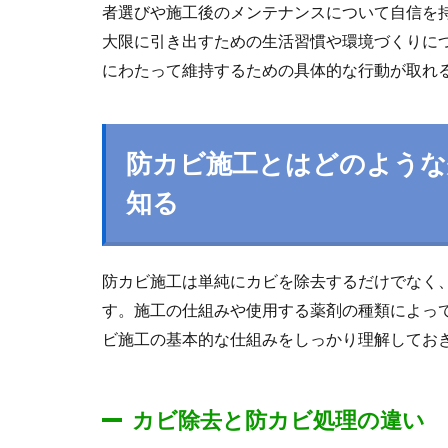
者選びや施工後のメンテナンスについて自信を
大限に引き出すための生活習慣や環境づくりに
にわたって維持するための具体的な行動が取れ
防カビ施工とはどのような
知る
防カビ施工は単純にカビを除去するだけでなく
す。施工の仕組みや使用する薬剤の種類によっ
ビ施工の基本的な仕組みをしっかり理解してお
カビ除去と防カビ処理の違い