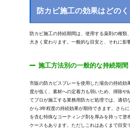
防カビ施工の効果はどのく
防カビ施工の持続期間は、使用する薬剤の種類
大きく変わります。一般的な目安と、それに影
施工方法別の一般的な持続期間
市販の防カビスプレーを使用した場合の持続効果
度が低く、素材への定着力も弱いため、掃除や
てプロが施工する業務用防カビ処理では、適切
から3年程度の持続効果が期待できます。さら
を含む特殊なコーティング剤を厚みを持って塗
ケースもあります。ただしこれはあくまで目安