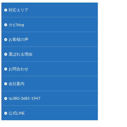
対応エリア
カビblog
お客様の声
選ばれる理由
お問合わせ
会社案内
℡080-3685-1947
公式LINE