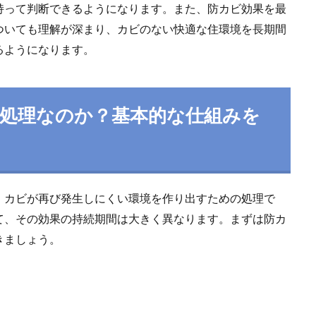
持って判断できるようになります。また、防カビ効果を最
ついても理解が深まり、カビのない快適な住環境を長期間
るようになります。
処理なのか？基本的な仕組みを
、カビが再び発生しにくい環境を作り出すための処理で
て、その効果の持続期間は大きく異なります。まずは防カ
きましょう。