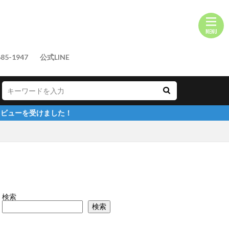
85-1947
公式LINE
！
検索
検索