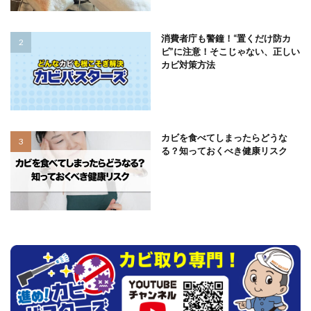
消費者庁も警鐘！“置くだけ防カ
ビ”に注意！そこじゃない、正しい
カビ対策方法
カビを食べてしまったらどうな
る？知っておくべき健康リスク