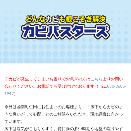
※カビが発生してしまいお困りでお急ぎの方は
こちら
よりお問い
合わせください。お電話でも受け付けております（TEL:
080-3685-
1947
）
今日は函南町仁田にお住まいのお客様より、「床下からカビのよ
うな臭いがして心配」とのご相談をいただき、現地調査に向かっ
ています。
床下は湿気がこもりやすく、特に雨の多い時期や地盤の湿りやす