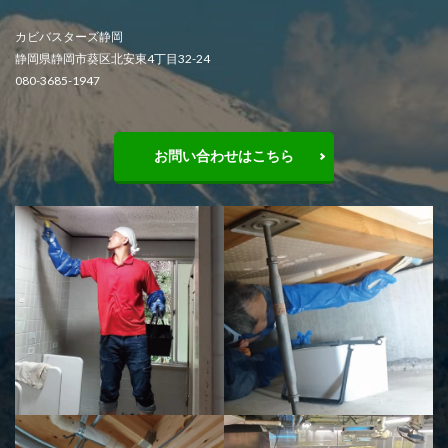
カビバスターズ静岡
静岡県静岡市葵区北安東4丁目32-24
080-3685-1947
お問い合わせはこちら