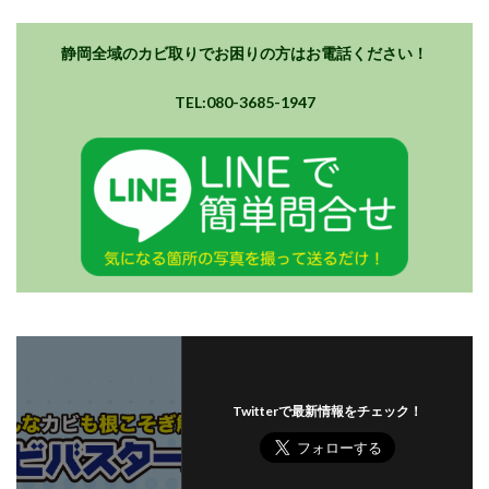
静岡全域のカビ取りでお困りの方はお電話ください！
TEL:080-3685-1947
Twitterで最新情報をチェック！