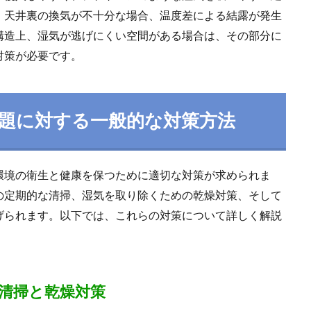
、天井裏の換気が不十分な場合、温度差による結露が発生
構造上、湿気が逃げにくい空間がある場合は、その部分に
対策が必要です。
題に対する一般的な対策方法
環境の衛生と健康を保つために適切な対策が求められま
の定期的な清掃、湿気を取り除くための乾燥対策、そして
げられます。以下では、これらの対策について詳しく解説
清掃と乾燥対策