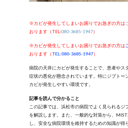
※カビが発生してしまいお困りでお急ぎの方は
おります（TEL:
080-3685-1947
）
※カビが発生してしまいお困りでお急ぎの方は
おります（
TEL:080-3685-1947
）
病院の天井にカビが発生することで、患者やス
症状の悪化が懸念されています。特にジプトー
カビが発生しやすい環境です。
記事を読んで分かること
この記事では、浜松市の病院でよく見られるジ
を解説します。また、一般的な対策から、MIS
し、安全な病院環境を維持するための知識が得