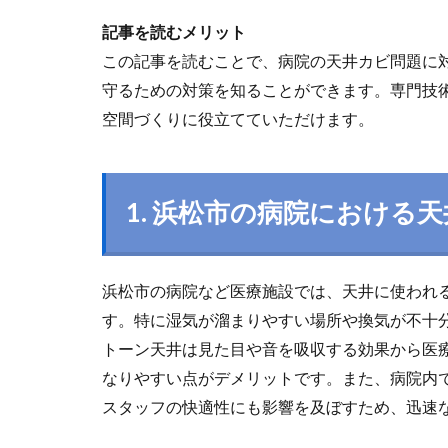
記事を読むメリット
この記事を読むことで、病院の天井カビ問題に
守るための対策を知ることができます。専門技
空間づくりに役立てていただけます。
1.
浜松市の病院における天
浜松市の病院など医療施設では、天井に使われ
す。特に湿気が溜まりやすい場所や換気が不十
トーン天井は見た目や音を吸収する効果から医
なりやすい点がデメリットです。また、病院内
スタッフの快適性にも影響を及ぼすため、迅速