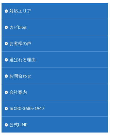
対応エリア
カビblog
お客様の声
選ばれる理由
お問合わせ
会社案内
℡080-3685-1947
公式LINE