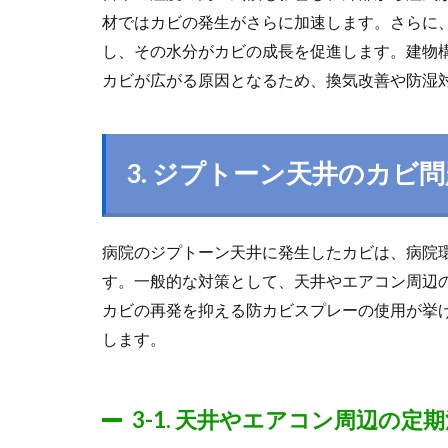
材ではカビの発生がさらに加速します。さらに
し、その水分がカビの成長を促進します。建物
カビが広がる原因となるため、換気改善や防湿
3.
ジプトーン天井のカビ問
病院のジプトーン天井に発生したカビは、病院
す。一般的な対策として、天井やエアコン周辺
カビの再発を抑える防カビスプレーの使用が挙
します。
3-1.
天井やエアコン周辺の定期