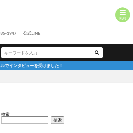
85-1947
公式LINE
を受けました！
検索
検索