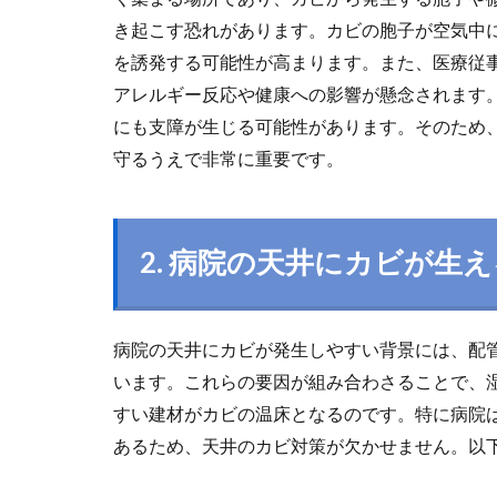
き起こす恐れがあります。カビの胞子が空気中
を誘発する可能性が高まります。また、医療従
アレルギー反応や健康への影響が懸念されます
にも支障が生じる可能性があります。そのため
守るうえで非常に重要です。
2.
病院の天井にカビが生え
病院の天井にカビが発生しやすい背景には、配
います。これらの要因が組み合わさることで、
すい建材がカビの温床となるのです。特に病院
あるため、天井のカビ対策が欠かせません。以