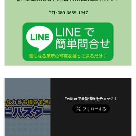
TEL:080-3685-1947
Twitterで最新情報をチェック！