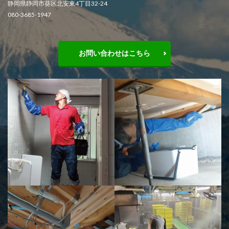
静岡県静岡市葵区北安東4丁目32-24
080-3685-1947
お問い合わせはこちら