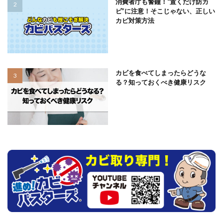
消費者庁も警鐘！“置くだけ防カ
ビ”に注意！そこじゃない、正しい
カビ対策方法
カビを食べてしまったらどうな
る？知っておくべき健康リスク