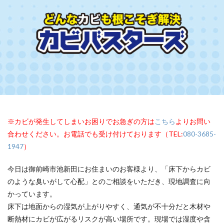
※カビが発生してしまいお困りでお急ぎの方は
こちら
よりお問い
合わせください。お電話でも受け付けております（TEL:
080-3685-
1947
）
今日は御前崎市池新田にお住まいのお客様より、「床下からカビ
のような臭いがして心配」とのご相談をいただき、現地調査に向
かっています。
床下は地面からの湿気が上がりやすく、通気が不十分だと木材や
断熱材にカビが広がるリスクが高い場所です。現場では湿度や含