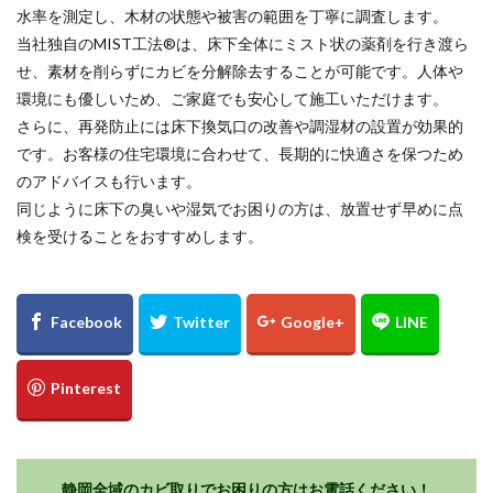
水率を測定し、木材の状態や被害の範囲を丁寧に調査します。
当社独自のMIST工法®は、床下全体にミスト状の薬剤を行き渡ら
せ、素材を削らずにカビを分解除去することが可能です。人体や
環境にも優しいため、ご家庭でも安心して施工いただけます。
さらに、再発防止には床下換気口の改善や調湿材の設置が効果的
です。お客様の住宅環境に合わせて、長期的に快適さを保つため
のアドバイスも行います。
同じように床下の臭いや湿気でお困りの方は、放置せず早めに点
検を受けることをおすすめします。
静岡全域のカビ取りでお困りの方はお電話ください！