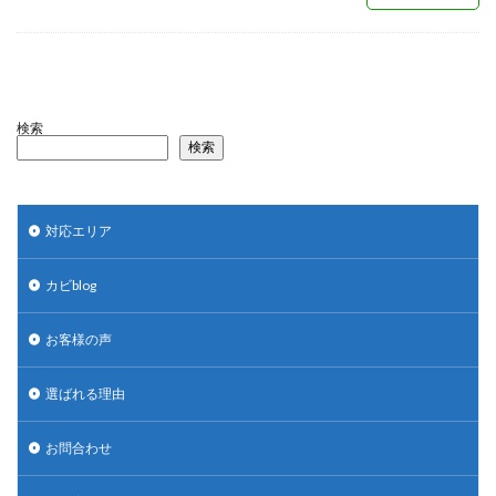
検索
検索
対応エリア
カビblog
お客様の声
選ばれる理由
お問合わせ