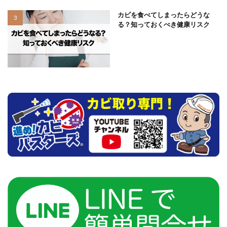
カビを食べてしまったらどうな
る？知っておくべき健康リスク