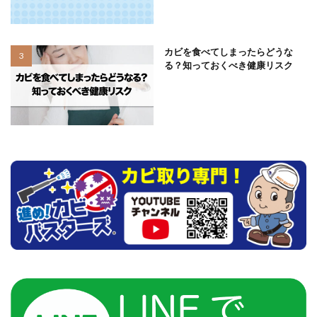
カビを食べてしまったらどうな
る？知っておくべき健康リスク