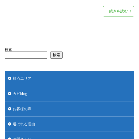
続きを読む
検索
検索
対応エリア
カビblog
お客様の声
選ばれる理由