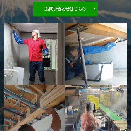
お問い合わせはこちら