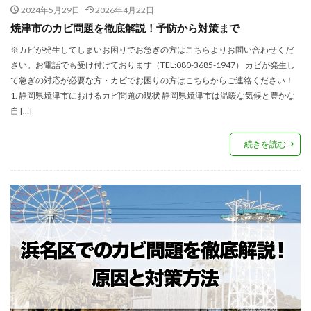
2024年5月29日
2026年4月22日
焼津市のカビ問題を徹底解説！予防から対策まで
※カビが発生してしまいお困りでお急ぎの方はこちらよりお問い合わせくだ
さい。お電話でも受け付けております（TEL:080-3685-1947） カビが発生し
て急ぎの対応が必要な方・カビでお困りの方はこちらからご連絡ください！
1. 静岡県焼津市におけるカビ問題の現状 静岡県焼津市は温暖な気候と豊かな
自 […]
続きを読む