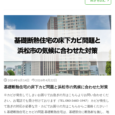
続きを読む
2024年6月14日
2026年4月22日
基礎断熱住宅の床下カビ問題と浜松市の気候に合わせた対策
※カビが発生してしまいお困りでお急ぎの方はこちらよりお問い合わせくだ
さい。お電話でも受け付けております（TEL:080-3685-1947） カビが発生し
て急ぎの対応が必要な方・カビでお困りの方はこちらからご連絡ください！
1. 基礎断熱住宅とカビの問題 基礎断熱住宅は、基礎部分に断熱材を施し、地