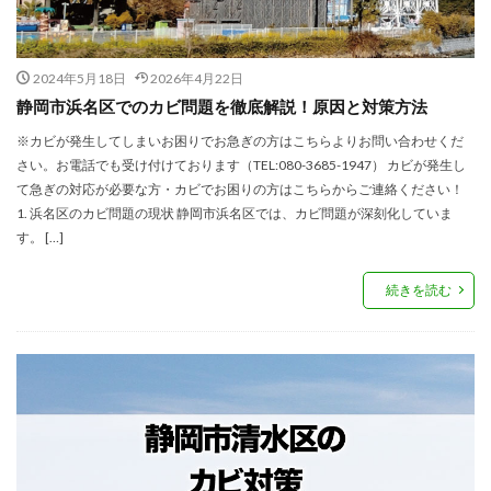
2024年5月18日
2026年4月22日
静岡市浜名区でのカビ問題を徹底解説！原因と対策方法
※カビが発生してしまいお困りでお急ぎの方はこちらよりお問い合わせくだ
さい。お電話でも受け付けております（TEL:080-3685-1947） カビが発生し
て急ぎの対応が必要な方・カビでお困りの方はこちらからご連絡ください！
1. 浜名区のカビ問題の現状 静岡市浜名区では、カビ問題が深刻化していま
す。 […]
続きを読む