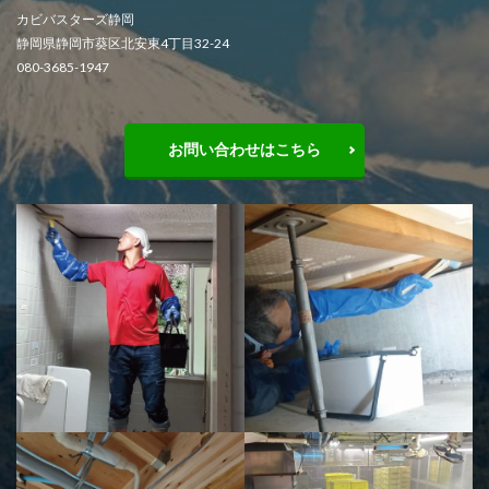
カビバスターズ静岡
静岡県静岡市葵区北安東4丁目32-24
080-3685-1947
お問い合わせはこちら