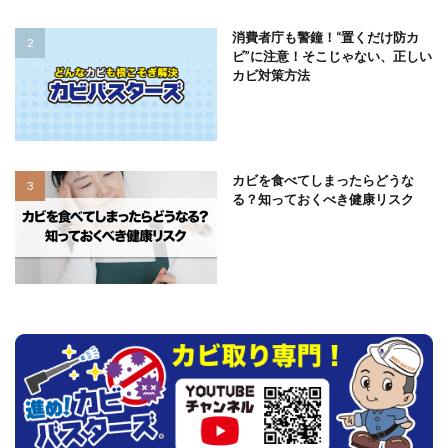
消費者庁も警鐘！“置くだけ防カ
ビ”に注意！そこじゃない、正しい
カビ対策方法
カビを食べてしまったらどうな
る？知っておくべき健康リスク